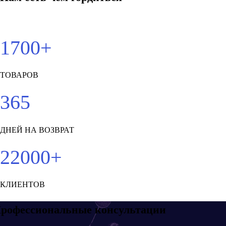
1700+
ТОВАРОВ
365
ДНЕЙ НА ВОЗВРАТ
22000+
КЛИЕНТОВ
рофессиональные консультации