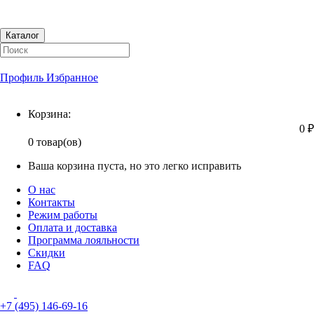
Каталог
Профиль
Избранное
Корзина
Корзина:
0 ₽
0 товар(ов)
Ваша корзина пуста, но это легко исправить
О нас
Контакты
Режим работы
Оплата и доставка
Программа лояльности
Скидки
FAQ
+7 (495) 146-69-16