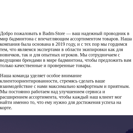
Добро пожаловать в Badm-Store — ваш надежный проводник в
мир бадминтона с впечатляющим ассортиментом товаров. Наша
компания была основана в 2019 году, и с тех пор мы гордимся
тем, что являемся экспертами в области экипировки как для
новичков, так и для опытных игроков. Мы сотрудничаем с
ведущими брендами в мире бадминтона, чтобы предложить вам
только качественные и проверенные товары.
Наша команда уделяет особое внимание
клиентоориентированности, стремясь сделать ваше
взаимодействие с нами максимально комфортным и приятным.
Мы постоянно работаем над улучшением сервиса и
расширением ассортимента, чтобы каждый наш клиент мог
найти именно то, что ему нужно для достижения успеха на
корте.