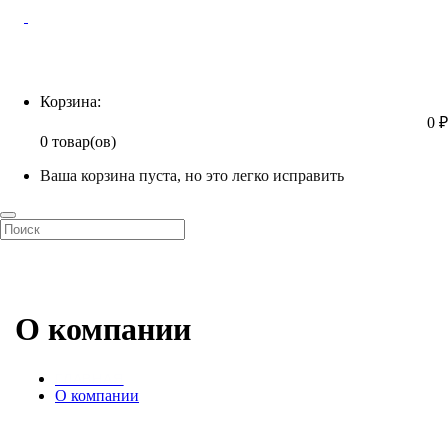
Корзина
Корзина:
0 ₽
0 товар(ов)
Ваша корзина пуста, но это легко исправить
О компании
ГЛАВНАЯ
О компании