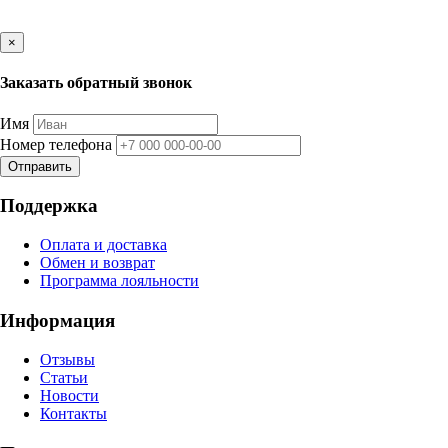
×
Заказать обратный звонок
Имя
Номер телефона
Отправить
Поддержка
Оплата и доставка
Обмен и возврат
Программа лояльности
Информация
Отзывы
Статьи
Новости
Контакты