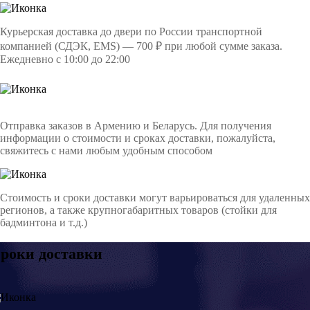
Курьерская доставка до двери по России транспортной
компанией (СДЭК, EMS) — 700 ₽ при любой сумме заказа.
Ежедневно с 10:00 до 22:00
Отправка заказов в Армению и Беларусь. Для получения
информации о стоимости и сроках доставки, пожалуйста,
свяжитесь с нами любым удобным способом
Стоимость и сроки доставки могут варьироваться для удаленных
регионов, а также крупногабаритных товаров (стойки для
бадминтона и т.д.)
роки доставки