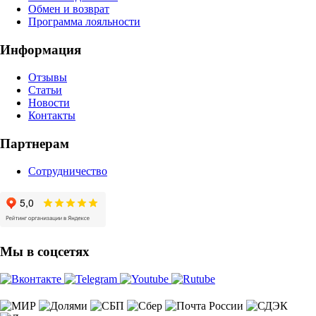
Обмен и возврат
Программа лояльности
Информация
Отзывы
Статьи
Новости
Контакты
Партнерам
Сотрудничество
Мы в соцсетях