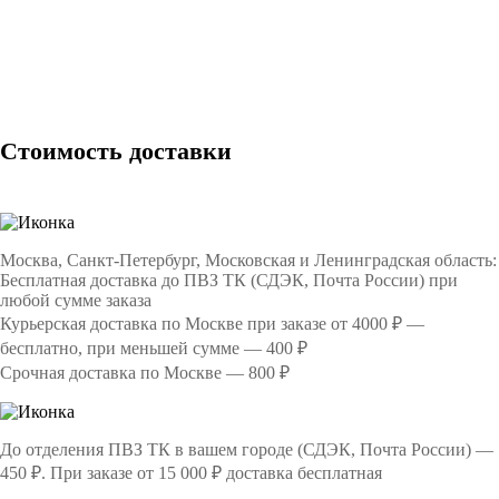
Стоимость доставки
Москва, Санкт-Петербург, Московская и Ленинградская область:
Бесплатная доставка до ПВЗ ТК (СДЭК, Почта России) при
любой сумме заказа
Курьерская доставка по Москве при заказе от 4000 ₽ —
бесплатно, при меньшей сумме — 400 ₽
Срочная доставка по Москве
—
800 ₽
До отделения ПВЗ ТК в вашем городе (СДЭК, Почта России) —
450 ₽. При заказе от 15 000 ₽ доставка бесплатная