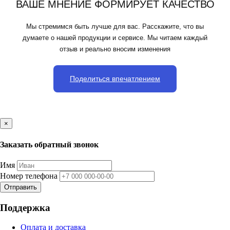
ВАШЕ МНЕНИЕ ФОРМИРУЕТ КАЧЕСТВО
Мы стремимся быть лучше для вас. Расскажите, что вы
думаете о нашей продукции и сервисе. Мы читаем каждый
отзыв и реально вносим изменения
Поделиться впечатлением
×
Заказать обратный звонок
Имя
Номер телефона
Отправить
Поддержка
Оплата и доставка