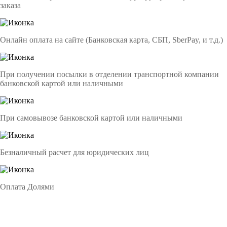
заказа
Онлайн оплата на сайте (Банковская карта, СБП, SberPay, и т.д.)
При получении посылки в отделении транспортной компании
банковской картой или наличными
При самовывозе банковской картой или наличными
Безналичный расчет для юридических лиц
Оплата Долями