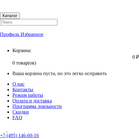
Каталог
Профиль
Избранное
Корзина
Корзина:
0 ₽
0 товар(ов)
Ваша корзина пуста, но это легко исправить
О нас
Контакты
Режим работы
Оплата и доставка
Программа лояльности
Скидки
FAQ
+7 (495) 146-69-16