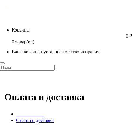
Корзина
Корзина:
0 ₽
0 товар(ов)
Ваша корзина пуста, но это легко исправить
Оплата и доставка
ГЛАВНАЯ
Оплата и доставка