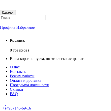
Каталог
Профиль
Избранное
Корзина
Корзина:
0 товар(ов)
Ваша корзина пуста, но это легко исправить
О нас
Контакты
Режим работы
Оплата и доставка
Программа лояльности
Скидки
FAQ
+7 (495) 146-69-16