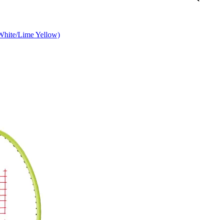
White/Lime Yellow)