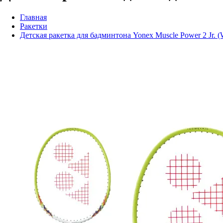
Главная
Ракетки
Детская ракетка для бадминтона Yonex Muscle Power 2 Jr. (