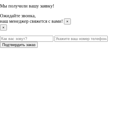
Мы получили вашу заявку!
Ожидайте звонка,
наш менеджер свяжется с вами!
×
×
Подтвердить заказ