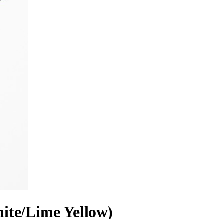
ite/Lime Yellow)