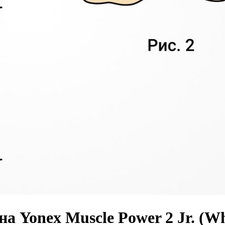
а Yonex Muscle Power 2 Jr. (Wh