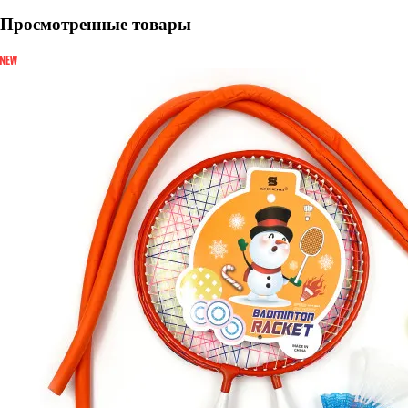
Просмотренные товары