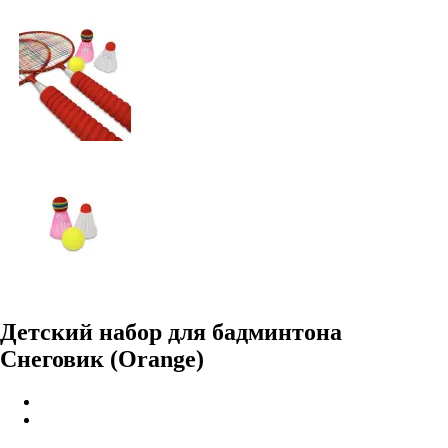
Детский набор для бадминтона
Снеговик (Orange)