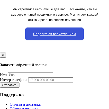
Мы стремимся быть лучше для вас. Расскажите, что вы
думаете о нашей продукции и сервисе. Мы читаем каждый
отзыв и реально вносим изменения
Поделиться впечатлением
×
Заказать обратный звонок
Имя
Номер телефона
Отправить
Поддержка
Оплата и доставка
Обмен и возврат