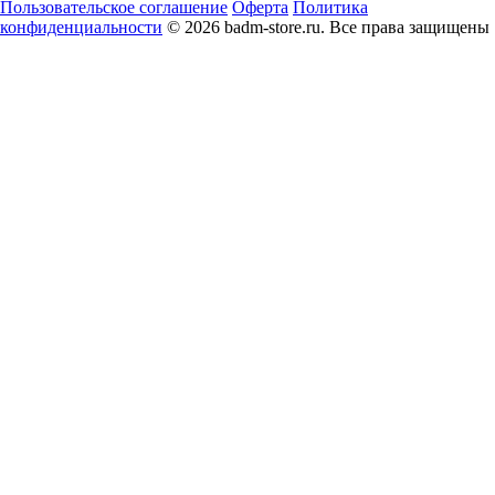
Пользовательское соглашение
Оферта
Политика
конфиденциальности
© 2026 badm-store.ru. Все права защищены