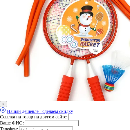
×
Нашли дешевле - сделаем скидку
Ссылка на товар на другом сайте:
Ваше ФИО:
Телефон: