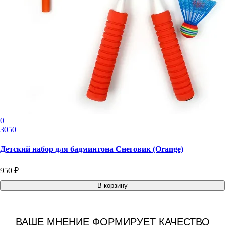
0
3050
Детский набор для бадминтона Снеговик (Orange)
950 ₽
В корзину
ВАШЕ МНЕНИЕ ФОРМИРУЕТ КАЧЕСТВО