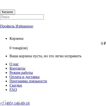
Каталог
Профиль
Избранное
Корзина
Корзина:
0 ₽
0 товар(ов)
Ваша корзина пуста, но это легко исправить
О нас
Контакты
Режим работы
Оплата и доставка
Программа лояльности
Скидки
FAQ
+7 (495) 146-69-16