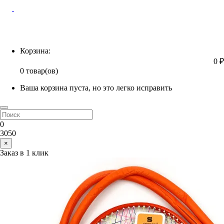
Корзина
Корзина:
0 ₽
0 товар(ов)
Ваша корзина пуста, но это легко исправить
0
3050
×
Заказ в 1 клик