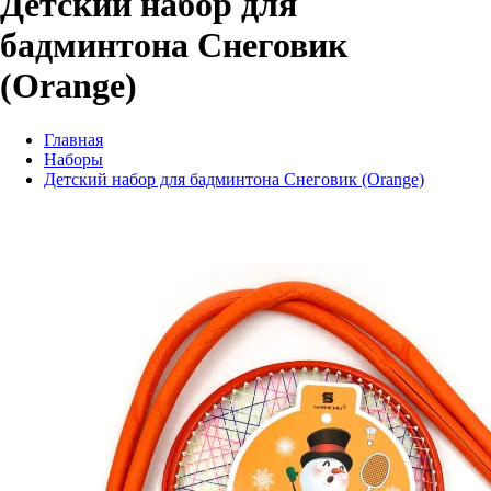
Детский набор для
бадминтона Снеговик
(Orange)
Главная
Наборы
Детский набор для бадминтона Снеговик (Orange)