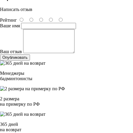
Написать отзыв
Рейтинг
Ваше имя
Ваш отзыв
Опубликовать
Менеджеры
бадминтонисты
2 размера
на примерку по РФ
365 дней
на возврат