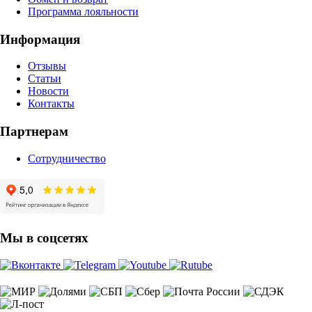
Программа лояльности
Информация
Отзывы
Статьи
Новости
Контакты
Партнерам
Сотрудничество
Мы в соцсетях