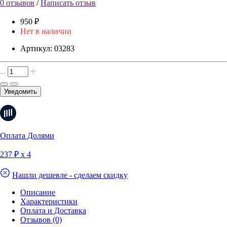
0 отзывов
/
Написать отзыв
950 ₽
Нет в наличии
Артикул:
03283
Уведомить
Оплата Долями
237 ₽ х 4
Нашли дешевле - сделаем скидку
Описание
Характеристики
Оплата и Доставка
Отзывов (0)