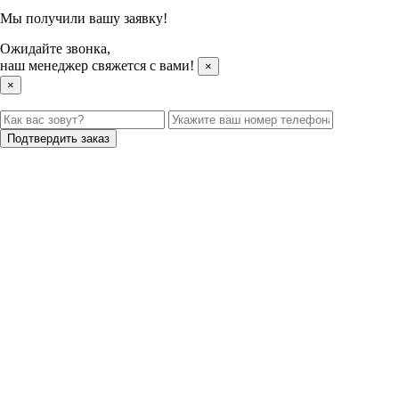
Мы получили вашу заявку!
Ожидайте звонка,
наш менеджер свяжется с вами!
×
×
Подтвердить заказ