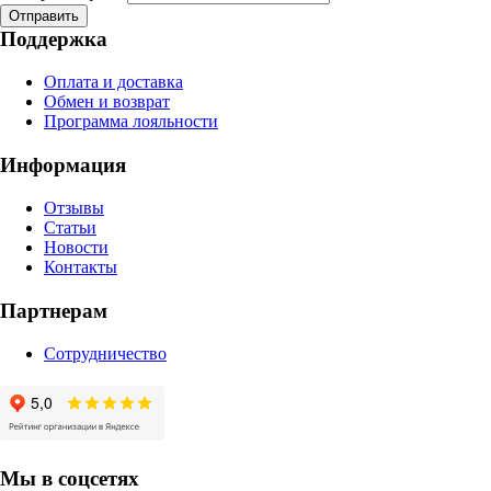
Отправить
Поддержка
Оплата и доставка
Обмен и возврат
Программа лояльности
Информация
Отзывы
Статьи
Новости
Контакты
Партнерам
Сотрудничество
Мы в соцсетях