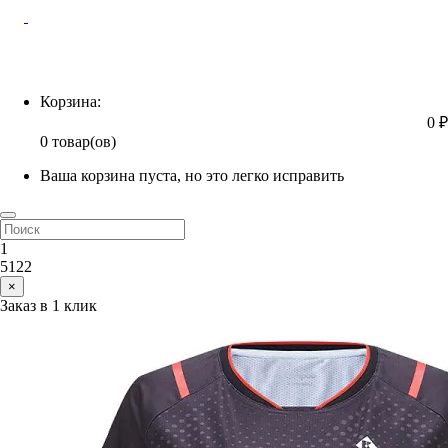
Корзина
Корзина:
0 ₽
0 товар(ов)
Ваша корзина пуста, но это легко исправить
1
5122
×
Заказ в 1 клик