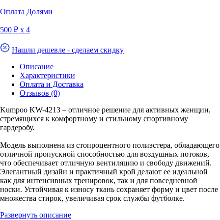
Оплата Долями
500 ₽ х 4
Нашли дешевле - сделаем скидку
Описание
Характеристики
Оплата и Доставка
Отзывов (0)
Kumpoo KW-4213 – отличное решение для активных женщин,
стремящихся к комфортному и стильному спортивному
гардеробу.
Модель выполнена из стопроцентного полиэстера, обладающего
отличной пропускной способностью для воздушных потоков,
что обеспечивает отличную вентиляцию и свободу движений.
Элегантный дизайн и практичный крой делают ее идеальной
как для интенсивных тренировок, так и для повседневной
носки. Устойчивая к износу ткань сохраняет форму и цвет после
множества стирок, увеличивая срок службы футболке.
Развернуть описание