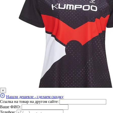
×
Нашли дешевле - сделаем скидку
Ссылка на товар на другом сайте:
Ваше ФИО:
Телефон: