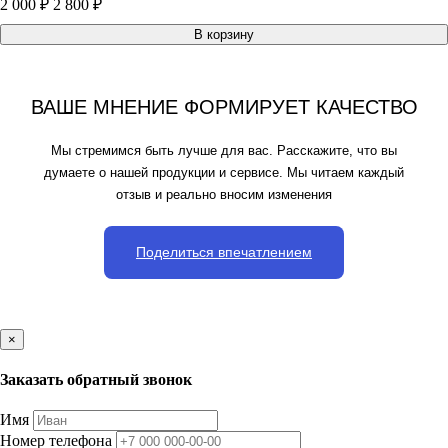
2 000 ₽
2 800 ₽
В корзину
ВАШЕ МНЕНИЕ ФОРМИРУЕТ КАЧЕСТВО
Мы стремимся быть лучше для вас. Расскажите, что вы
думаете о нашей продукции и сервисе. Мы читаем каждый
отзыв и реально вносим изменения
Поделиться впечатлением
×
Заказать обратный звонок
Имя
Номер телефона