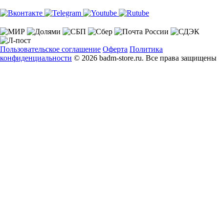
Пользовательское соглашение
Оферта
Политика
конфиденциальности
© 2026 badm-store.ru. Все права защищены