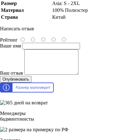
Размер
Asia: S - 2XL
Материал
100% Полиэстер
Страна
Китай
Написать отзыв
Рейтинг
Ваше имя
Ваш отзыв
Опубликовать
Менеджеры
бадминтонисты