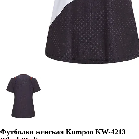
Футболка женская Kumpoo KW-4213