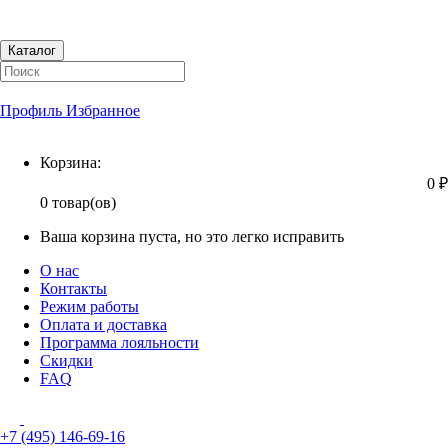
Каталог
Профиль
Избранное
Корзина
Корзина:
0 ₽
0 товар(ов)
Ваша корзина пуста, но это легко исправить
О нас
Контакты
Режим работы
Оплата и доставка
Программа лояльности
Скидки
FAQ
+7 (495) 146-69-16