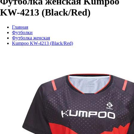
Футболка женская Kumpoo
KW-4213 (Black/Red)
Главная
Футболки
Футболка женская
Kumpoo KW-4213 (Black/Red)