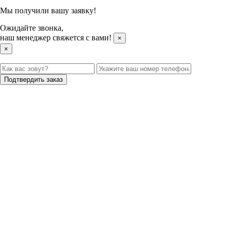
Мы получили вашу заявку!
Ожидайте звонка,
наш менеджер свяжется с вами!
×
×
Подтвердить заказ