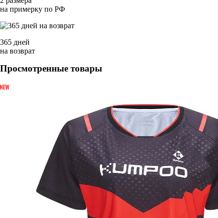
2 размера
на примерку по РФ
365 дней
на возврат
Просмотренные товары