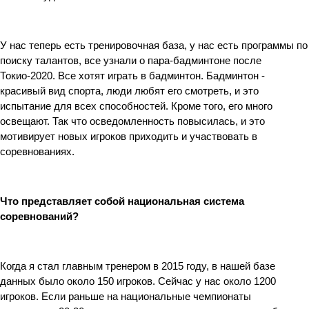
У нас теперь есть тренировочная база, у нас есть программы по 
поиску талантов, все узнали о пара-бадминтоне после 
Токио-2020. Все хотят играть в бадминтон. Бадминтон - 
красивый вид спорта, люди любят его смотреть, и это 
испытание для всех способностей. Кроме того, его много 
освещают. Так что осведомленность повысилась, и это 
мотивирует новых игроков приходить и участвовать в 
соревнованиях.
Что представляет собой национальная система 
соревнований?
Когда я стал главным тренером в 2015 году, в нашей базе 
данных было около 150 игроков. Сейчас у нас около 1200 
игроков. Если раньше на национальные чемпионаты 