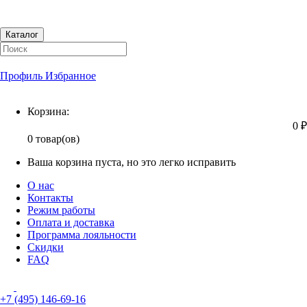
Каталог
Профиль
Избранное
Корзина
Корзина:
0 ₽
0 товар(ов)
Ваша корзина пуста, но это легко исправить
О нас
Контакты
Режим работы
Оплата и доставка
Программа лояльности
Скидки
FAQ
+7 (495) 146-69-16