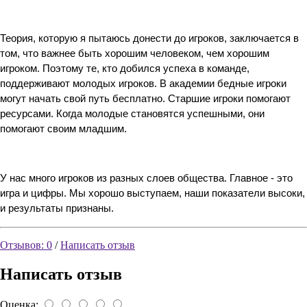
Теория, которую я пытаюсь донести до игроков, заключается в 
том, что важнее быть хорошим человеком, чем хорошим 
игроком. Поэтому те, кто добился успеха в команде, 
поддерживают молодых игроков. В академии бедные игроки 
могут начать свой путь бесплатно. Старшие игроки помогают 
ресурсами. Когда молодые становятся успешными, они 
помогают своим младшим.
У нас много игроков из разных слоев общества. Главное - это 
игра и цифры. Мы хорошо выступаем, наши показатели высоки, 
и результаты признаны.
Отзывов: 0
/
Написать отзыв
Написать отзыв
Оценка: