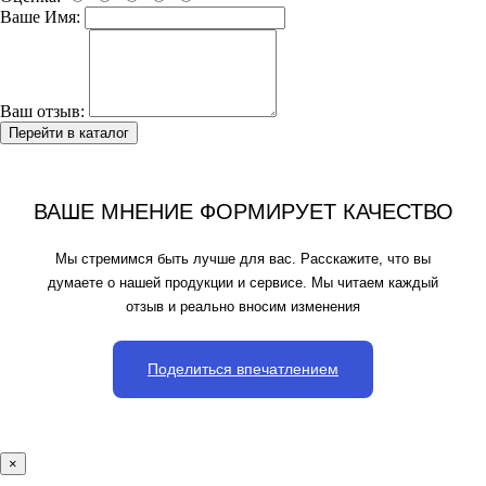
Ваше Имя:
Ваш отзыв:
Перейти в каталог
ВАШЕ МНЕНИЕ ФОРМИРУЕТ КАЧЕСТВО
Мы стремимся быть лучше для вас. Расскажите, что вы
думаете о нашей продукции и сервисе. Мы читаем каждый
отзыв и реально вносим изменения
Поделиться впечатлением
×