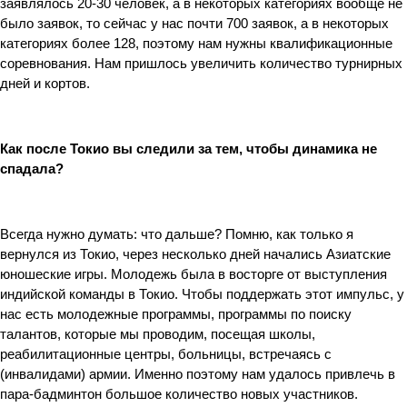
заявлялось 20-30 человек, а в некоторых категориях вообще не 
было заявок, то сейчас у нас почти 700 заявок, а в некоторых 
категориях более 128, поэтому нам нужны квалификационные 
соревнования. Нам пришлось увеличить количество турнирных 
дней и кортов.
Как после Токио вы следили за тем, чтобы динамика не 
спадала?
Всегда нужно думать: что дальше? Помню, как только я 
вернулся из Токио, через несколько дней начались Азиатские 
юношеские игры. Молодежь была в восторге от выступления 
индийской команды в Токио. Чтобы поддержать этот импульс, у 
нас есть молодежные программы, программы по поиску 
талантов, которые мы проводим, посещая школы, 
реабилитационные центры, больницы, встречаясь с 
(инвалидами) армии. Именно поэтому нам удалось привлечь в 
пара-бадминтон большое количество новых участников.