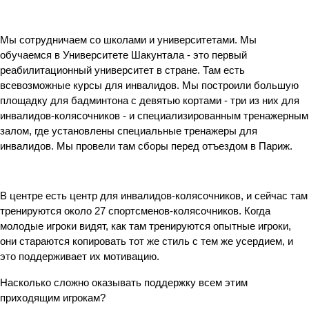
Мы сотрудничаем со школами и университетами. Мы 
обучаемся в Университете Шакунтала - это первый 
реабилитационный университет в стране. Там есть 
всевозможные курсы для инвалидов. Мы построили большую 
площадку для бадминтона с девятью кортами - три из них для 
инвалидов-колясочников - и специализированным тренажерным 
залом, где установлены специальные тренажеры для 
инвалидов. Мы провели там сборы перед отъездом в Париж.
В центре есть центр для инвалидов-колясочников, и сейчас там 
тренируются около 27 спортсменов-колясочников. Когда 
молодые игроки видят, как там тренируются опытные игроки, 
они стараются копировать тот же стиль с тем же усердием, и 
это поддерживает их мотивацию.
Насколько сложно оказывать поддержку всем этим 
приходящим игрокам?