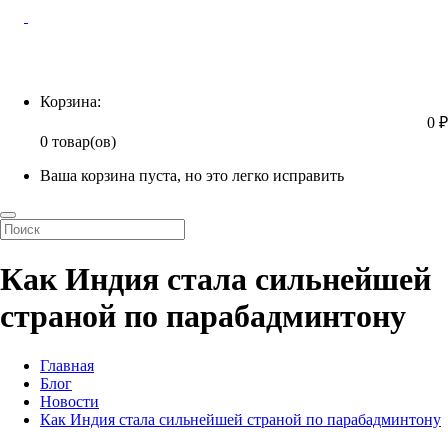
Корзина
Корзина:
0 ₽
0 товар(ов)
Ваша корзина пуста, но это легко исправить
Как Индия стала сильнейшей
страной по парабадминтону
Главная
Блог
Новости
Как Индия стала сильнейшей страной по парабадминтону