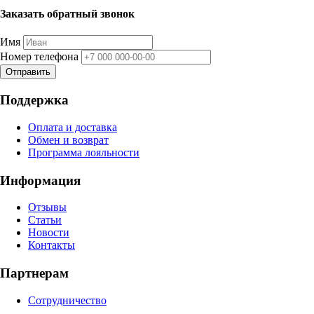
Заказать обратный звонок
Имя
Номер телефона
Отправить
Поддержка
Оплата и доставка
Обмен и возврат
Программа лояльности
Информация
Отзывы
Статьи
Новости
Контакты
Партнерам
Сотрудничество