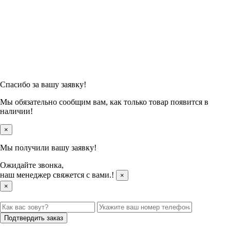
Спасибо за вашу заявку!
Мы обязательно сообщим вам, как только товар появится в
наличии!
×
Мы получили вашу заявку!
Ожидайте звонка,
наш менеджер свяжется с вами.
!
×
×
Подтвердить заказ