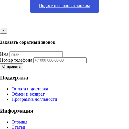
Поделиться впечатлением
×
Заказать обратный звонок
Имя
Номер телефона
Отправить
Поддержка
Оплата и доставка
Обмен и возврат
Программа лояльности
Информация
Отзывы
Статьи