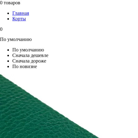
0 товаров
Главная
Корты
0
По умолчанию
По умолчанию
Сначала дешевле
Сначала дороже
По новизне