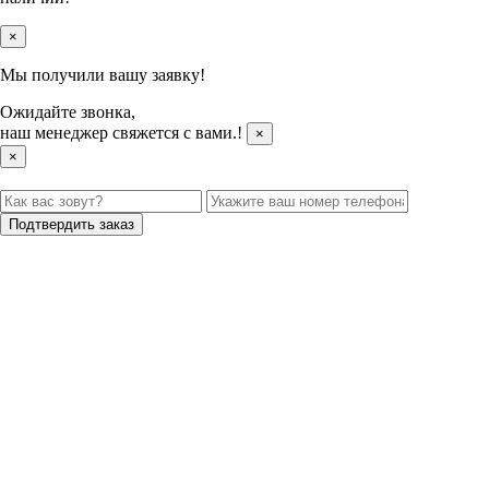
×
Мы получили вашу заявку!
Ожидайте звонка,
наш менеджер свяжется с вами.
!
×
×
Подтвердить заказ