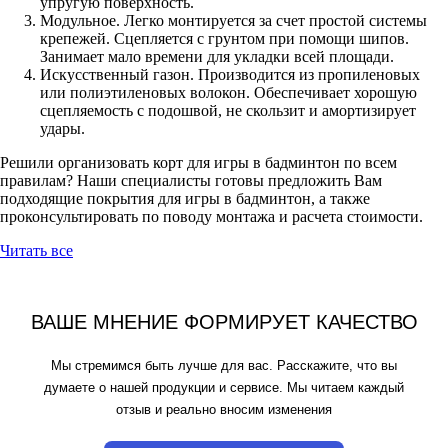
упругую поверхность.
Модульное. Легко монтируется за счет простой системы
крепежей. Сцепляется с грунтом при помощи шипов.
Занимает мало времени для укладки всей площади.
Искусственный газон. Производится из пропиленовых
или полиэтиленовых волокон. Обеспечивает хорошую
сцепляемость с подошвой, не скользит и амортизирует
удары.
Решили организовать корт для игры в бадминтон по всем
правилам? Наши специалисты готовы предложить Вам
подходящие покрытия для игры в бадминтон, а также
проконсультировать по поводу монтажа и расчета стоимости.
Читать все
ВАШЕ МНЕНИЕ ФОРМИРУЕТ КАЧЕСТВО
Мы стремимся быть лучше для вас. Расскажите, что вы
думаете о нашей продукции и сервисе. Мы читаем каждый
отзыв и реально вносим изменения