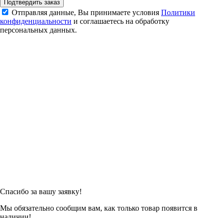
Подтвердить заказ
Отправляя данные, Вы принимаете условия
Политики
конфиденциальности
и соглашаетесь на обработку
персональных данных.
Спасибо за вашу заявку!
Мы обязательно сообщим вам, как только товар появится в
наличии!