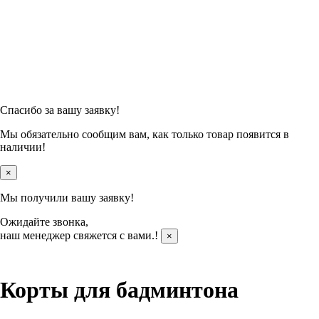
Спасибо за вашу заявку!
Мы обязательно сообщим вам, как только товар появится в
наличии!
×
Мы получили вашу заявку!
Ожидайте звонка,
наш менеджер свяжется с вами.
!
×
Корты для бадминтона