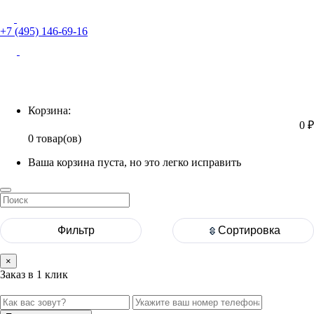
+7 (495) 146-69-16
Корзина
Корзина:
0 ₽
0 товар(ов)
Ваша корзина пуста, но это легко исправить
Фильтр
Сортировка
×
Заказ в 1 клик