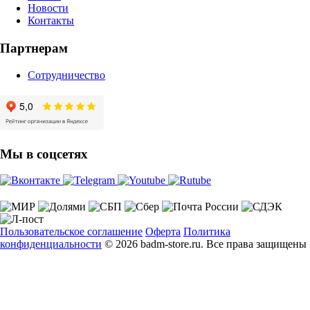
Новости
Контакты
Партнерам
Сотрудничество
Мы в соцсетях
Пользовательское соглашение
Оферта
Политика
конфиденциальности
© 2026 badm-store.ru. Все права защищены