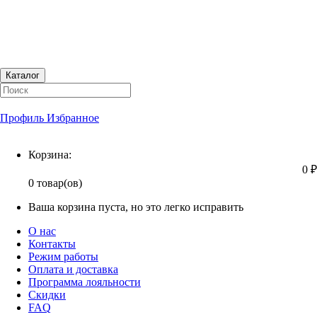
Каталог
Профиль
Избранное
Корзина
Корзина:
0 ₽
0 товар(ов)
Ваша корзина пуста, но это легко исправить
О нас
Контакты
Режим работы
Оплата и доставка
Программа лояльности
Скидки
FAQ