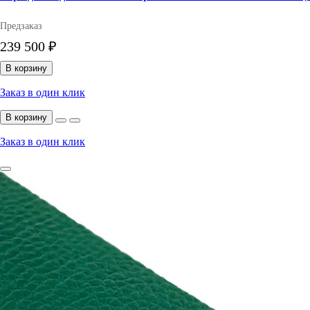
Предзаказ
239 500 ₽
В корзину
Заказ в один клик
В корзину
Заказ в один клик