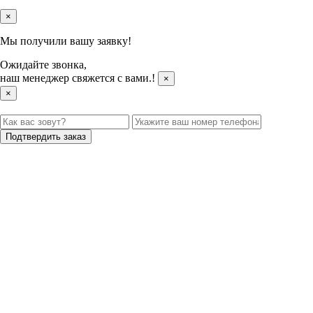
×
Мы получили вашу заявку!
Ожидайте звонка,
наш менеджер свяжется с вами.
!
×
×
Подтвердить заказ