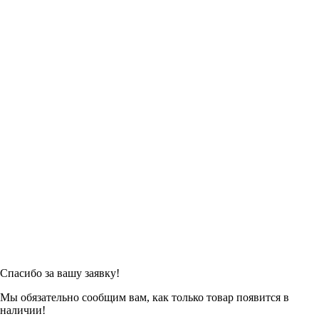
Спасибо за вашу заявку!
Мы обязательно сообщим вам, как только товар появится в
наличии!