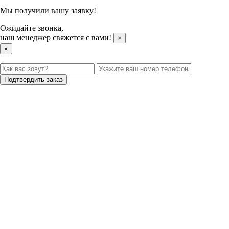
Мы получили вашу заявку!
Ожидайте звонка,
наш менеджер свяжется с вами!
×
×
Подтвердить заказ