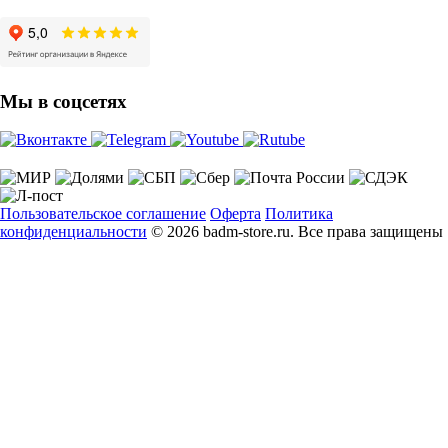
Мы в соцсетях
Пользовательское соглашение
Оферта
Политика
конфиденциальности
© 2026 badm-store.ru. Все права защищены