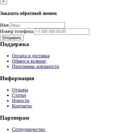
×
Заказать обратный звонок
Имя
Номер телефона
Отправить
Поддержка
Оплата и доставка
Обмен и возврат
Программа лояльности
Информация
Отзывы
Статьи
Новости
Контакты
Партнерам
Сотрудничество