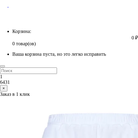
Корзина
Корзина:
0 ₽
0 товар(ов)
Ваша корзина пуста, но это легко исправить
1
6431
×
Заказ в 1 клик