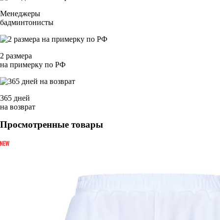
Менеджеры
бадминтонисты
2 размера
на примерку по РФ
365 дней
на возврат
Просмотренные товары