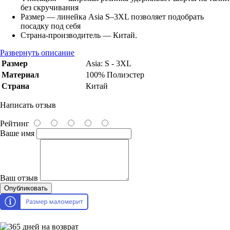
без скручивания
Размер — линейка Asia S–3XL позволяет подобрать
посадку под себя
Страна-производитель — Китай.
Развернуть описание
Размер
Asia: S - 3XL
Материал
100% Полиэстер
Страна
Китай
Написать отзыв
Рейтинг
Ваше имя
Ваш отзыв
Опубликовать