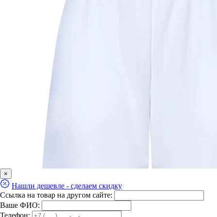
×
Нашли дешевле - сделаем скидку
Ссылка на товар на другом сайте:
Ваше ФИО:
Телефон: