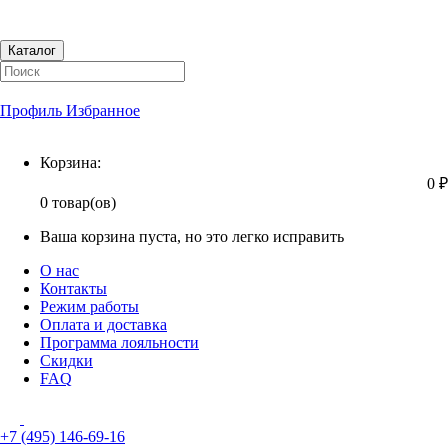
Каталог
Профиль
Избранное
Корзина
Корзина:
0 ₽
0 товар(ов)
Ваша корзина пуста, но это легко исправить
О нас
Контакты
Режим работы
Оплата и доставка
Программа лояльности
Скидки
FAQ
+7 (495) 146-69-16