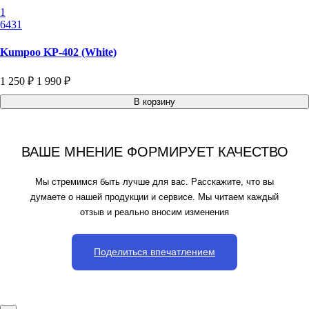
1
6431
Kumpoo KP-402 (White)
1 250 ₽
1 990 ₽
В корзину
ВАШЕ МНЕНИЕ ФОРМИРУЕТ КАЧЕСТВО
Мы стремимся быть лучше для вас. Расскажите, что вы
думаете о нашей продукции и сервисе. Мы читаем каждый
отзыв и реально вносим изменения
Поделиться впечатлением