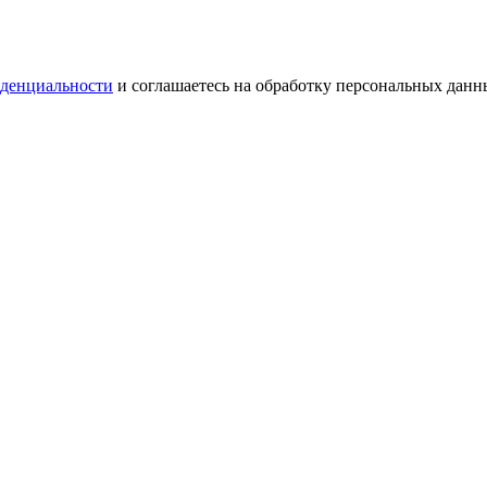
денциальности
и соглашаетесь на обработку персональных данн
денциальности
и соглашаетесь на обработку персональных данн