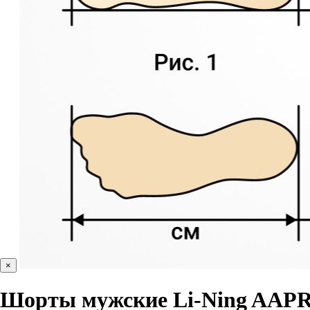
×
Шорты мужские Li-Ning AAPR