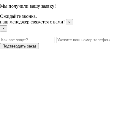
Мы получили вашу заявку!
Ожидайте звонка,
наш менеджер свяжется с вами!
×
×
Подтвердить заказ