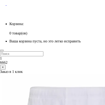
Корзина
Корзина:
0 товар(ов)
Ваша корзина пуста, но это легко исправить
1
6662
×
Заказ в 1 клик