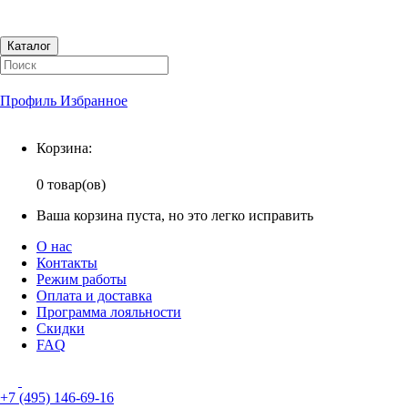
Каталог
Профиль
Избранное
Корзина
Корзина:
0 товар(ов)
Ваша корзина пуста, но это легко исправить
О нас
Контакты
Режим работы
Оплата и доставка
Программа лояльности
Скидки
FAQ
+7 (495) 146-69-16