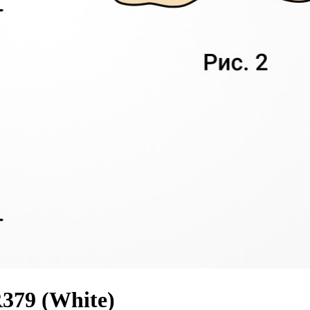
379 (White)