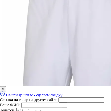
×
Нашли дешевле - сделаем скидку
Ссылка на товар на другом сайте:
Ваше ФИО:
Телефон: