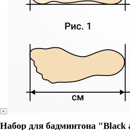
×
Набор для бадминтона "Black 