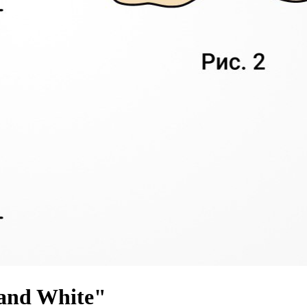
and White"