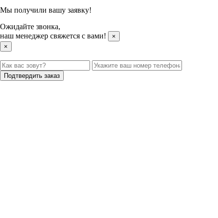
Мы получили вашу заявку!
Ожидайте звонка,
наш менеджер свяжется с вами!
×
×
Подтвердить заказ