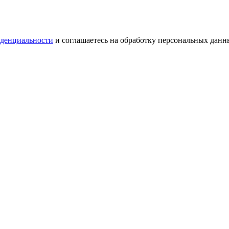
денциальности
и соглашаетесь на обработку персональных данн
денциальности
и соглашаетесь на обработку персональных данн