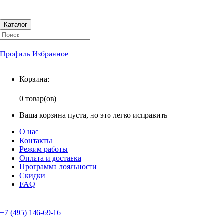
Каталог
Профиль
Избранное
Корзина
Корзина:
0 товар(ов)
Ваша корзина пуста, но это легко исправить
О нас
Контакты
Режим работы
Оплата и доставка
Программа лояльности
Скидки
FAQ
+7 (495) 146-69-16