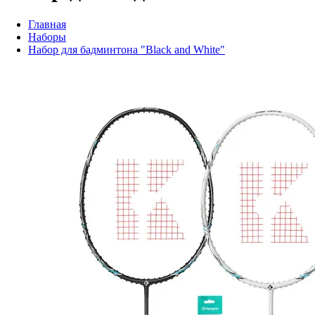
Главная
Наборы
Набор для бадминтона "Black and White"