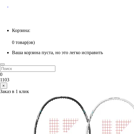
Корзина
Корзина:
0 товар(ов)
Ваша корзина пуста, но это легко исправить
0
1103
×
Заказ в 1 клик