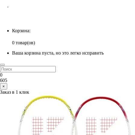
Корзина
Корзина:
0 товар(ов)
Ваша корзина пуста, но это легко исправить
0
605
×
Заказ в 1 клик