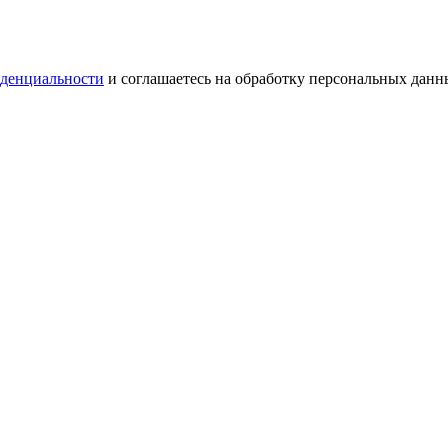
денциальности
и соглашаетесь на обработку персональных данн
денциальности
и соглашаетесь на обработку персональных данн