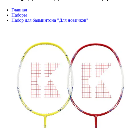
Главная
Наборы
Набор для бадминтона "Для новичков"