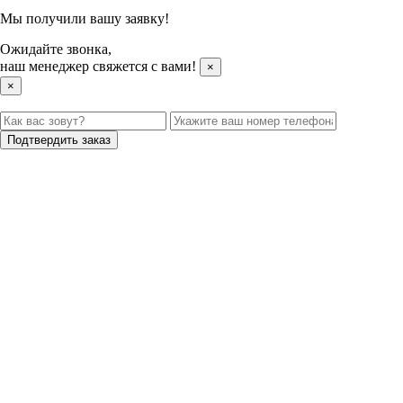
Мы получили вашу заявку!
Ожидайте звонка,
наш менеджер свяжется с вами!
×
×
Подтвердить заказ