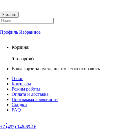
Каталог
Профиль
Избранное
Корзина
Корзина:
0 товар(ов)
Ваша корзина пуста, но это легко исправить
О нас
Контакты
Режим работы
Оплата и доставка
Программа лояльности
Скидки
FAQ
+7 (495) 146-69-16