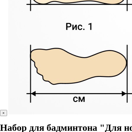
×
Набор для бадминтона "Для н