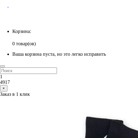
Корзина
Корзина:
0 товар(ов)
Ваша корзина пуста, но это легко исправить
1
4917
×
Заказ в 1 клик