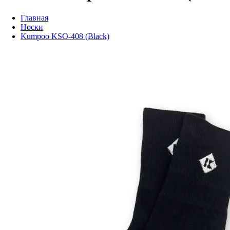
Главная
Носки
Kumpoo KSO-408 (Black)