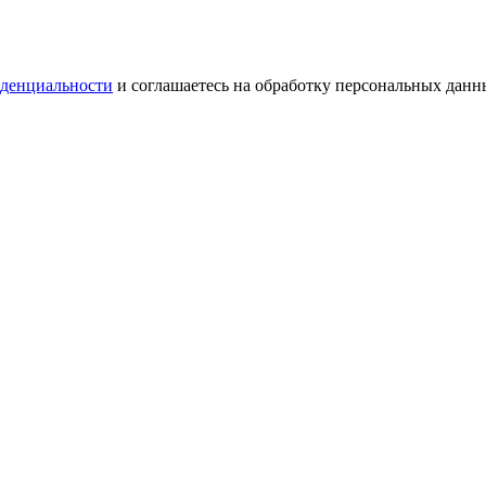
денциальности
и соглашаетесь на обработку персональных данн
денциальности
и соглашаетесь на обработку персональных данн