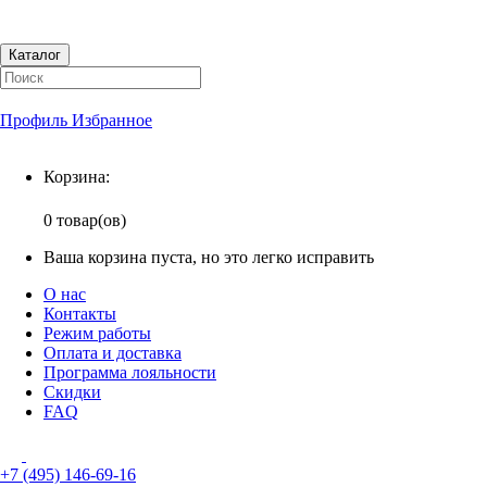
Каталог
Профиль
Избранное
Корзина
Корзина:
0 товар(ов)
Ваша корзина пуста, но это легко исправить
О нас
Контакты
Режим работы
Оплата и доставка
Программа лояльности
Скидки
FAQ
+7 (495) 146-69-16