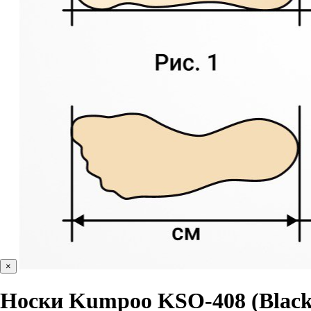
×
Носки Kumpoo KSO-408 (Black