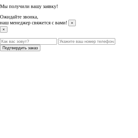
Мы получили вашу заявку!
Ожидайте звонка,
наш менеджер свяжется с вами!
×
×
Подтвердить заказ