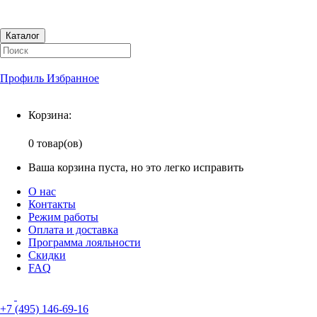
Каталог
Профиль
Избранное
Корзина
Корзина:
0 товар(ов)
Ваша корзина пуста, но это легко исправить
О нас
Контакты
Режим работы
Оплата и доставка
Программа лояльности
Скидки
FAQ
+7 (495) 146-69-16