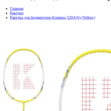
Главная
Ракетки
Ракетка для бадминтона Kumpoo 520A(S) (Yellow)