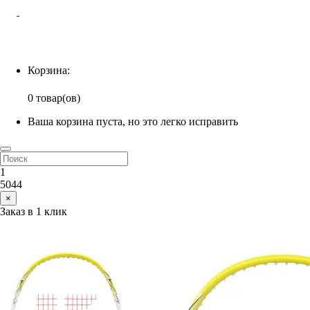
Корзина
Корзина:
0 товар(ов)
Ваша корзина пуста, но это легко исправить
1
5044
×
Заказ в 1 клик