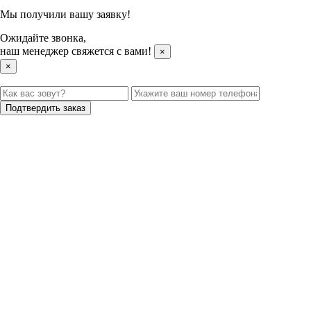
Мы получили вашу заявку!
Ожидайте звонка,
наш менеджер свяжется с вами!
×
×
Подтвердить заказ