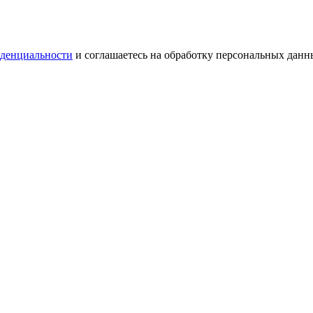
денциальности
и соглашаетесь на обработку персональных данн
денциальности
и соглашаетесь на обработку персональных данн