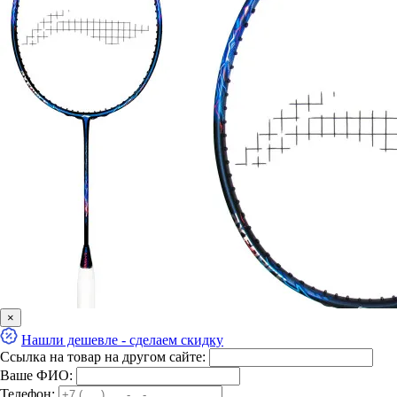
×
Нашли дешевле - сделаем скидку
Ссылка на товар на другом сайте:
Ваше ФИО:
Телефон: