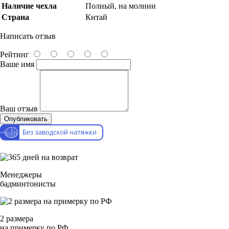
Наличие чехла
Полный, на молнии
Страна
Китай
Написать отзыв
Рейтинг
Ваше имя
Ваш отзыв
Опубликовать
Менеджеры
бадминтонисты
2 размера
на примерку по РФ