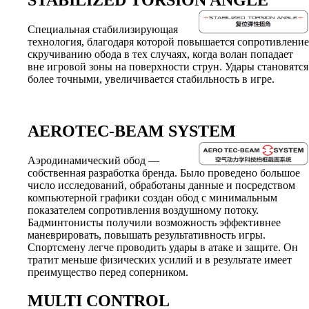
Специальная стабилизирующая
технология, благодаря которой повышается сопротивление
скручиванию обода в тех случаях, когда волан попадает
вне игровой зоны на поверхности струн. Удары становятся
более точными, увеличивается стабильность в игре.
AEROTEC-BEAM SYSTEM
Аэродинамический обод —
собственная разработка бренда. Было проведено большое
число исследований, обработаны данные и посредством
компьютерной графики создан обод с минимальным
показателем сопротивления воздушному потоку.
Бадминтонисты получили возможность эффективнее
маневрировать, повышать результативность игры.
Спортсмену легче проводить удары в атаке и защите. Он
тратит меньше физических усилий и в результате имеет
преимущество перед соперником.
MULTI CONTROL