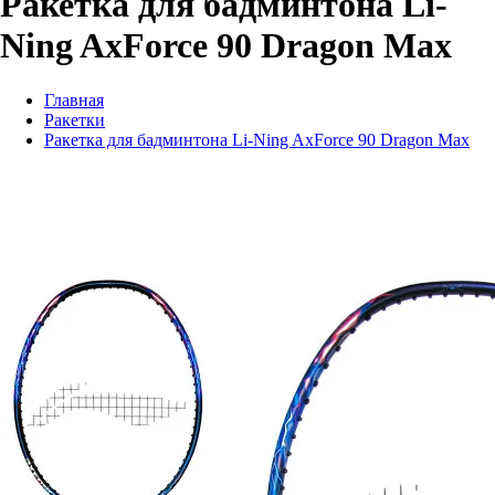
Ракетка для бадминтона Li-
Ning AxForce 90 Dragon Max
Главная
Ракетки
Ракетка для бадминтона Li-Ning AxForce 90 Dragon Max