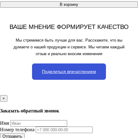
В корзину
ВАШЕ МНЕНИЕ ФОРМИРУЕТ КАЧЕСТВО
Мы стремимся быть лучше для вас. Расскажите, что вы
думаете о нашей продукции и сервисе. Мы читаем каждый
отзыв и реально вносим изменения
Поделиться впечатлением
×
Заказать обратный звонок
Имя
Номер телефона
Отправить