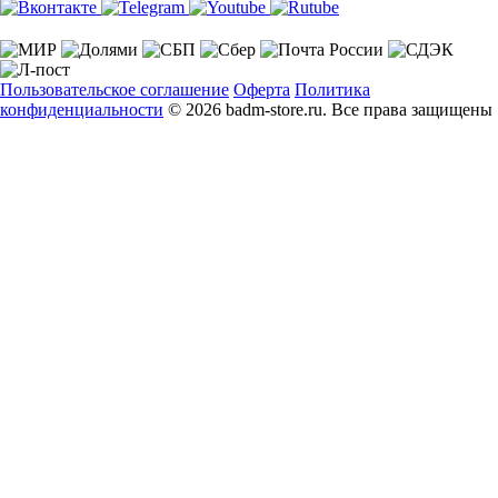
Пользовательское соглашение
Оферта
Политика
конфиденциальности
© 2026 badm-store.ru. Все права защищены