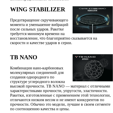
WING STABILIZER
Предотвращение скручивающего
момента и уменьшение вибраций
после сильных ударов. Ракетке
требуется минимум времени на
восстановление, что благоприятно сказывается на
скорости и качестве ударов в серии.
TB NANO
Комбинация нано-карбоновых
молекулярных соединений для
создания однородного по
структуре углеродного волокна
высокой прочности. TB NANO — материал с отличными
характеристиками прочности, упругости, эластичности.
Ракетки, изготовленные с применением этой технологии,
отличаются низким весом и не имеют конкурентов по
прочности. Обычно это модели, лучшие в своем сегменте
по соотношению качества и цены.