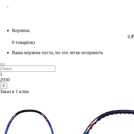
Корзина
Корзина:
0 ₽
0 товар(ов)
Ваша корзина пуста, но это легко исправить
1
2930
×
Заказ в 1 клик