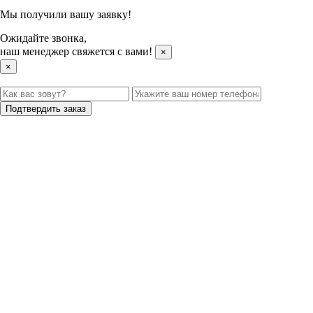
Мы получили вашу заявку!
Ожидайте звонка,
наш менеджер свяжется с вами!
×
×
Подтвердить заказ