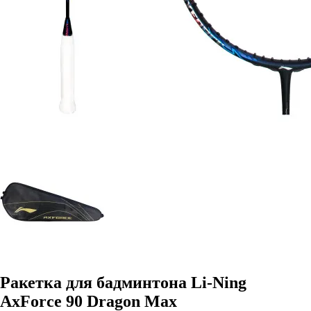
Ракетка для бадминтона Li-Ning
AxForce 90 Dragon Max