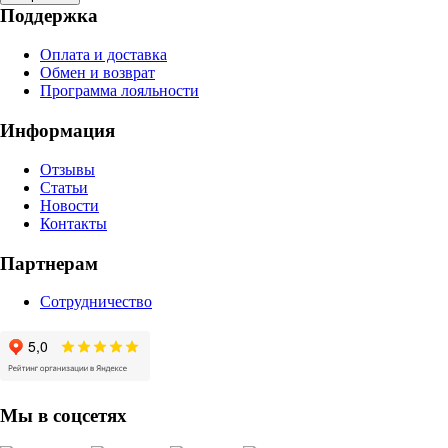
Поддержка
Оплата и доставка
Обмен и возврат
Программа лояльности
Информация
Отзывы
Статьи
Новости
Контакты
Партнерам
Сотрудничество
Мы в соцсетях