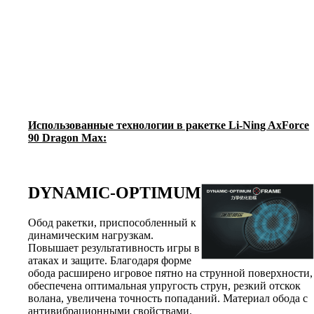
Использованные технологии в ракетке Li-Ning AxForce
90 Dragon Max:
DYNAMIC-OPTIMUM
Обод ракетки, приспособленный к
динамическим нагрузкам.
Повышает результативность игры в
атаках и защите. Благодаря форме
обода расширено игровое пятно на струнной поверхности,
обеспечена оптимальная упругость струн, резкий отскок
волана, увеличена точность попаданий. Материал обода с
антивибрационными свойствами.