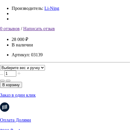
Производитель:
Li-Ning
0 отзывов
/
Написать отзыв
28 000 ₽
В наличии
Артикул:
03139
В корзину
Заказ в один клик
Оплата Долями