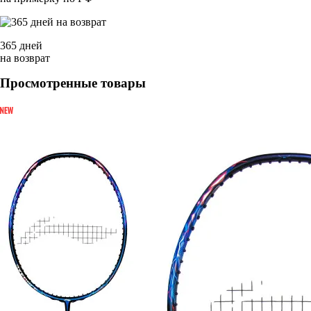
365 дней
на возврат
Просмотренные товары