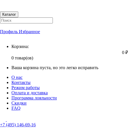
Каталог
Профиль
Избранное
Корзина
Корзина:
0 ₽
0 товар(ов)
Ваша корзина пуста, но это легко исправить
О нас
Контакты
Режим работы
Оплата и доставка
Программа лояльности
Скидки
FAQ
+7 (495) 146-69-16