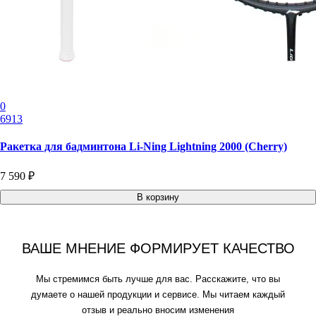
0
6913
Ракетка для бадминтона Li-Ning Lightning 2000 (Cherry)
7 590 ₽
В корзину
ВАШЕ МНЕНИЕ ФОРМИРУЕТ КАЧЕСТВО
Мы стремимся быть лучше для вас. Расскажите, что вы
думаете о нашей продукции и сервисе. Мы читаем каждый
отзыв и реально вносим изменения