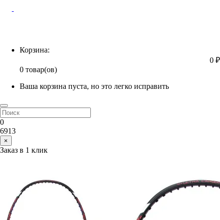
Корзина
Корзина:
0 ₽
0 товар(ов)
Ваша корзина пуста, но это легко исправить
0
6913
×
Заказ в 1 клик