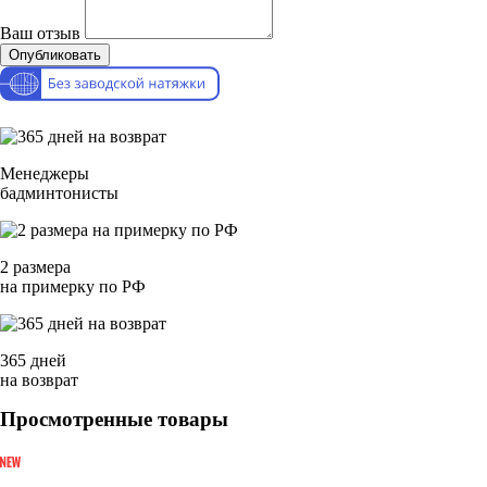
Ваш отзыв
Опубликовать
Менеджеры
бадминтонисты
2 размера
на примерку по РФ
365 дней
на возврат
Просмотренные товары