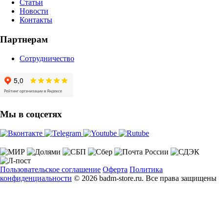
Статьи
Новости
Контакты
Партнерам
Сотрудничество
Мы в соцсетях
Пользовательское соглашение
Оферта
Политика
конфиденциальности
© 2026 badm-store.ru. Все права защищены