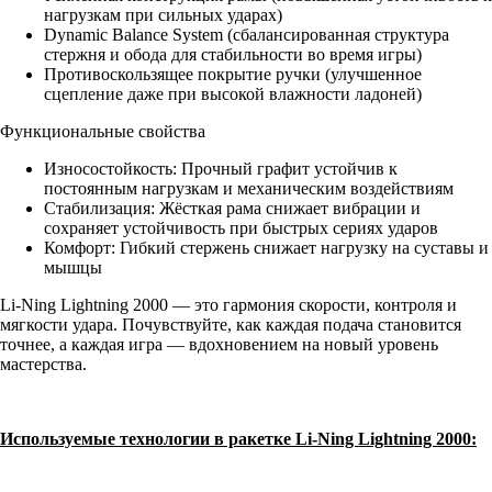
нагрузкам при сильных ударах)
Dynamic Balance System (сбалансированная структура
стержня и обода для стабильности во время игры)
Противоскользящее покрытие ручки (улучшенное
сцепление даже при высокой влажности ладоней)
Функциональные свойства
Износостойкость: Прочный графит устойчив к
постоянным нагрузкам и механическим воздействиям
Стабилизация: Жёсткая рама снижает вибрации и
сохраняет устойчивость при быстрых сериях ударов
Комфорт: Гибкий стержень снижает нагрузку на суставы и
мышцы
Li-Ning Lightning 2000 — это гармония скорости, контроля и
мягкости удара. Почувствуйте, как каждая подача становится
точнее, а каждая игра — вдохновением на новый уровень
мастерства.
Используемые технологии в ракетке Li-Ning Lightning 2000: