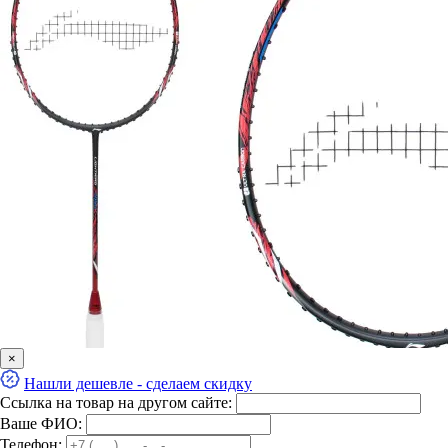
×
Нашли дешевле - сделаем скидку
Ссылка на товар на другом сайте:
Ваше ФИО:
Телефон: