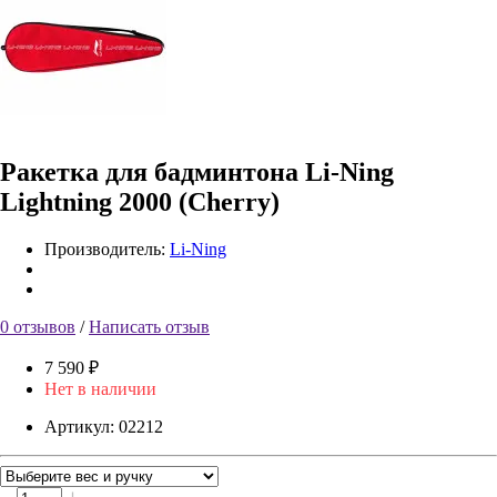
Ракетка для бадминтона Li-Ning
Lightning 2000 (Cherry)
Производитель:
Li-Ning
0 отзывов
/
Написать отзыв
7 590 ₽
Нет в наличии
Артикул:
02212