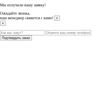
Мы получили вашу заявку!
Ожидайте звонка,
наш менеджер свяжется с вами!
×
×
Подтвердить заказ