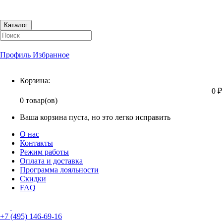
Каталог
Профиль
Избранное
Корзина
Корзина:
0 ₽
0 товар(ов)
Ваша корзина пуста, но это легко исправить
О нас
Контакты
Режим работы
Оплата и доставка
Программа лояльности
Скидки
FAQ
+7 (495) 146-69-16