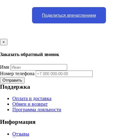
Поделиться впечатлением
×
Заказать обратный звонок
Имя
Номер телефона
Отправить
Поддержка
Оплата и доставка
Обмен и возврат
Программа лояльности
Информация
Отзывы