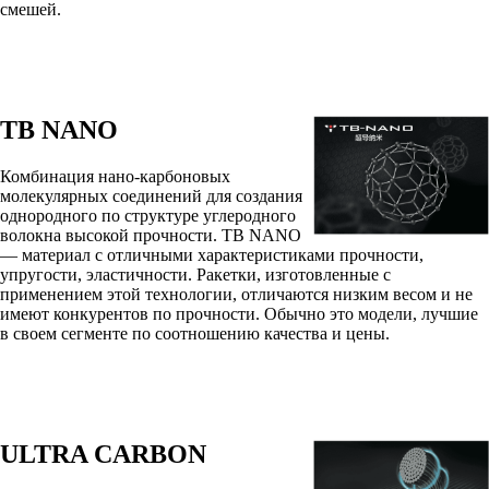
смешей.
TB NANO
Комбинация нано-карбоновых
молекулярных соединений для создания
однородного по структуре углеродного
волокна высокой прочности. TB NANO
— материал с отличными характеристиками прочности,
упругости, эластичности. Ракетки, изготовленные с
применением этой технологии, отличаются низким весом и не
имеют конкурентов по прочности. Обычно это модели, лучшие
в своем сегменте по соотношению качества и цены.
ULTRA CARBON