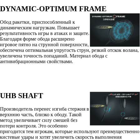
DYNAMIC-OPTIMUM FRAME
Обод ракетки, приспособленный к
динамическим нагрузкам. Повышает
результативность игры в атаках и защите.
Благодаря форме обода расширено
игровое пятно на струнной поверхности,
обеспечена оптимальная упругость струн, резкий отскок волана,
увеличена точность попаданий. Материал обода с
антивибрационными свойствами.
UHB SHAFT
Производитель перенес изгиба стержня в
верхнюю часть, близко к ободу. Такой
метод увеличивает силу смешей без
потери контроля. Это особенно
пригодится тем игрокам, которые используют преимущественно
кистевые удары и хотят увеличить скорость выполнения