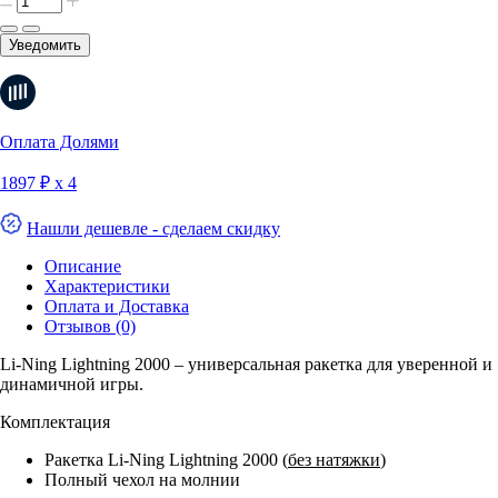
Уведомить
Оплата Долями
1897 ₽ х 4
Нашли дешевле - сделаем скидку
Описание
Характеристики
Оплата и Доставка
Отзывов (0)
Li-Ning Lightning 2000 – универсальная ракетка для уверенной и
динамичной игры.
Комплектация
Ракетка Li-Ning Lightning 2000 (
без натяжки
)
Полный чехол на молнии