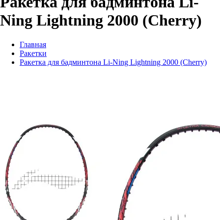
Ракетка для бадминтона Li-
Ning Lightning 2000 (Cherry)
Главная
Ракетки
Ракетка для бадминтона Li-Ning Lightning 2000 (Cherry)