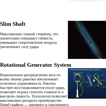
Slim Shaft
Максимально тонкий стержень, что
значительно повышает гибкость,
уменьшает сопротивление воздуха,
увеличивает силу удара.
Rotational Generator System
Рациональное распределение веса по
всему объему ракетки обеспечивает
отличную управляемость. Ракетка
быстрее восстанавливается после удара,
позволяет игроку сочетать плавность и
высокую скорость. Технология позволяет
максимально раскрыть преимущества
Namd графита — прочного и эластичного.