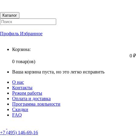
Каталог
Профиль
Избранное
Корзина
Корзина:
0 ₽
0 товар(ов)
Ваша корзина пуста, но это легко исправить
О нас
Контакты
Режим работы
Оплата и доставка
Программа лояльности
Скидки
FAQ
+7 (495) 146-69-16