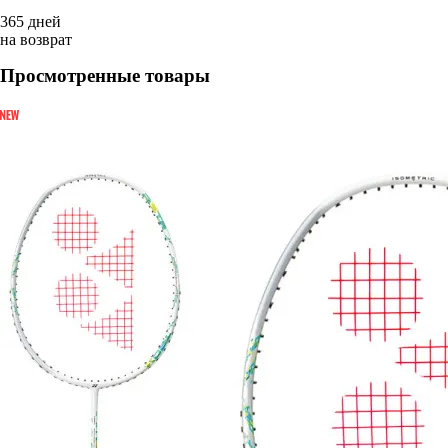
365 дней
на возврат
Просмотренные товары