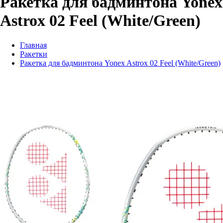
Ракетка для бадминтона Yonex
Astrox 02 Feel (White/Green)
Главная
Ракетки
Ракетка для бадминтона Yonex Astrox 02 Feel (White/Green)