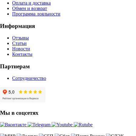
Оплата и доставка
Обмен и возврат
Программа лояльности
Информация
Отзывы
Статьи
Новости
Контакты
Партнерам
Сотрудничество
Мы в соцсетях