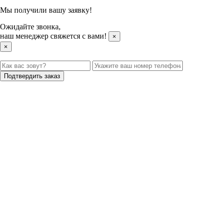
Мы получили вашу заявку!
Ожидайте звонка,
наш менеджер свяжется с вами!
×
×
Подтвердить заказ