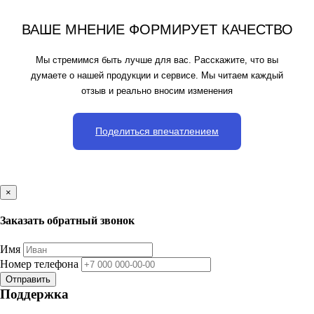
ВАШЕ МНЕНИЕ ФОРМИРУЕТ КАЧЕСТВО
Мы стремимся быть лучше для вас. Расскажите, что вы
думаете о нашей продукции и сервисе. Мы читаем каждый
отзыв и реально вносим изменения
Поделиться впечатлением
×
Заказать обратный звонок
Имя
Номер телефона
Отправить
Поддержка