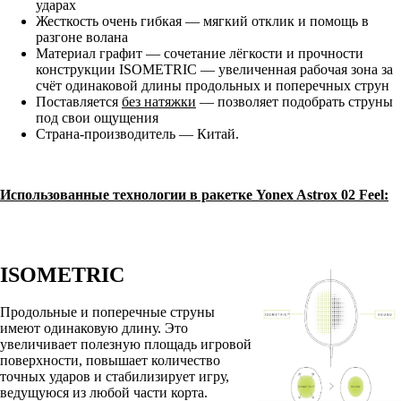
ударах
Жесткость очень гибкая — мягкий отклик и помощь в
разгоне волана
Материал графит — сочетание лёгкости и прочности
конструкции ISOMETRIC — увеличенная рабочая зона за
счёт одинаковой длины продольных и поперечных струн
Поставляется
без натяжки
— позволяет подобрать струны
под свои ощущения
Страна-производитель — Китай.
Использованные технологии в ракетке Yonex Astrox 02 Feel:
ISOMETRIC
Продольные и поперечные струны
имеют одинаковую длину. Это
увеличивает полезную площадь игровой
поверхности, повышает количество
точных ударов и стабилизирует игру,
ведущуюся из любой части корта.