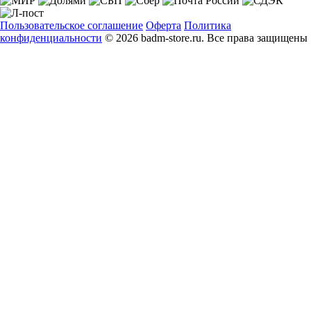
Пользовательское соглашение
Оферта
Политика
конфиденциальности
© 2026 badm-store.ru. Все права защищены