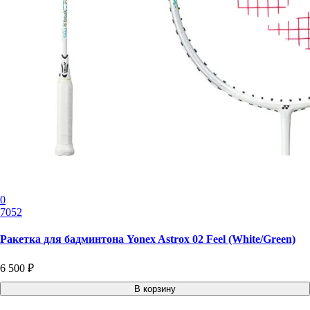
0
7052
Ракетка для бадминтона Yonex Astrox 02 Feel (White/Green)
6 500 ₽
В корзину