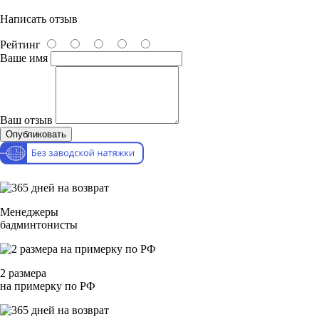
Написать отзыв
Рейтинг
Ваше имя
Ваш отзыв
Опубликовать
Менеджеры
бадминтонисты
2 размера
на примерку по РФ