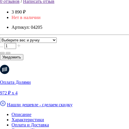
0 отзывов
/
Написать отзыв
3 890 ₽
Нет в наличии
Артикул:
04205
Уведомить
Оплата Долями
972 ₽ х 4
Нашли дешевле - сделаем скидку
Описание
Характеристики
Оплата и Доставка