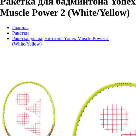
Ракетка для бадминтона Yonex
Muscle Power 2 (White/Yellow)
Главная
Ракетки
Ракетка для бадминтона Yonex Muscle Power 2
(White/Yellow)