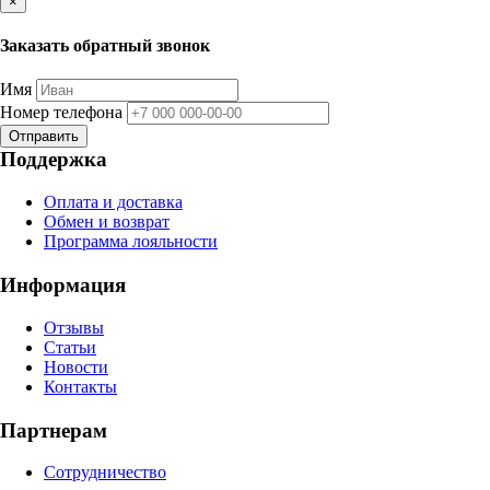
×
Заказать обратный звонок
Имя
Номер телефона
Отправить
Поддержка
Оплата и доставка
Обмен и возврат
Программа лояльности
Информация
Отзывы
Статьи
Новости
Контакты
Партнерам
Сотрудничество