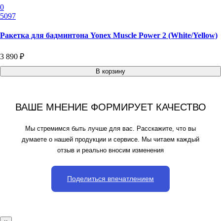
0
5097
Ракетка для бадминтона Yonex Muscle Power 2 (White/Yellow)
3 890 ₽
В корзину
ВАШЕ МНЕНИЕ ФОРМИРУЕТ КАЧЕСТВО
Мы стремимся быть лучше для вас. Расскажите, что вы
думаете о нашей продукции и сервисе. Мы читаем каждый
отзыв и реально вносим изменения
Поделиться впечатлением