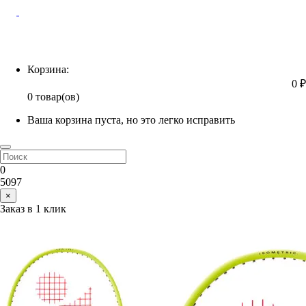
Корзина
Корзина:
0 ₽
0 товар(ов)
Ваша корзина пуста, но это легко исправить
0
5097
×
Заказ в 1 клик