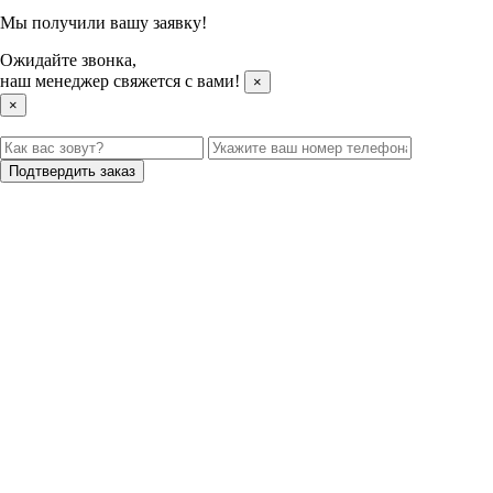
Мы получили вашу заявку!
Ожидайте звонка,
наш менеджер свяжется с вами!
×
×
Подтвердить заказ