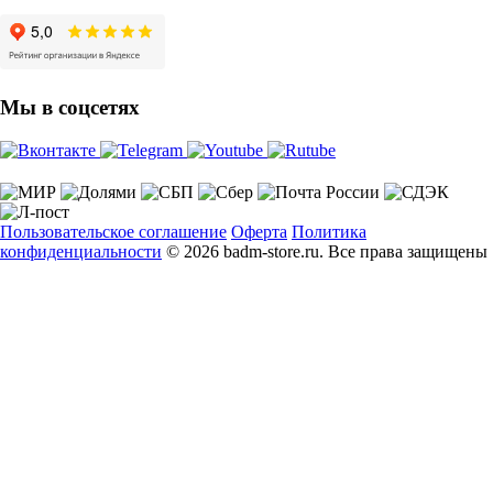
Мы в соцсетях
Пользовательское соглашение
Оферта
Политика
конфиденциальности
© 2026 badm-store.ru. Все права защищены