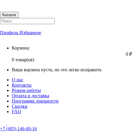
Каталог
Профиль
Избранное
Корзина
Корзина:
0 ₽
0 товар(ов)
Ваша корзина пуста, но это легко исправить
О нас
Контакты
Режим работы
Оплата и доставка
Программа лояльности
Скидки
FAQ
+7 (495) 146-69-16