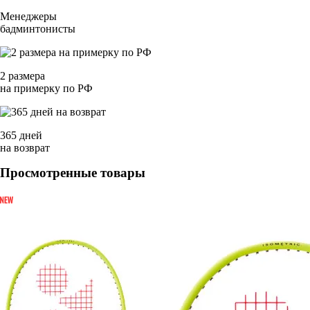
Менеджеры
бадминтонисты
2 размера
на примерку по РФ
365 дней
на возврат
Просмотренные товары