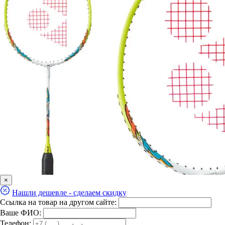
×
Нашли дешевле - сделаем скидку
Ссылка на товар на другом сайте:
Ваше ФИО:
Телефон: