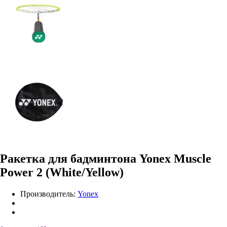
Ракетка для бадминтона Yonex Muscle
Power 2 (White/Yellow)
Производитель:
Yonex