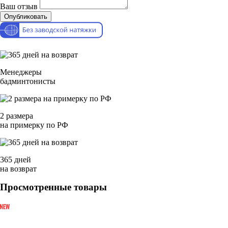
Ваш отзыв
Опубликовать
Менеджеры
бадминтонисты
2 размера
на примерку по РФ
365 дней
на возврат
Просмотренные товары