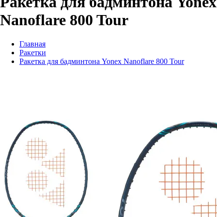
Ракетка для бадминтона Yonex
Nanoflare 800 Tour
Главная
Ракетки
Ракетка для бадминтона Yonex Nanoflare 800 Tour