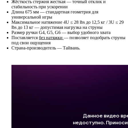
Жёсткость стержня жесткая — точный отклик и
стабильность при ускорении
Длина 675 мм — стандартная геометрия для
универсальной игры
Максимальное натяжение 4U ≤ 28 lbs до 12,5 кг / 3U ≤ 29
lbs до 13 кг — допустимая нагрузка на струны
Размер ручки G4, G5, G6 — выбор удобного хвата
Поставляется
без натяжки
— позволяет подобрать струны
под свои ощущения
Страна-производитель — Тайвань.