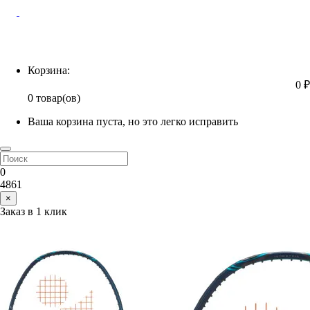
Корзина
Корзина:
0 ₽
0 товар(ов)
Ваша корзина пуста, но это легко исправить
0
4861
×
Заказ в 1 клик