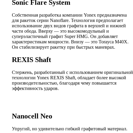
Sonic Flare System
Собственная разработка компании Yonex предназначена
для ракеток серии Nanoflare. Технология предполагает
использование двух видов графита в верхней и нижней
части обода. Вверху — это высокомодульный и
суперэластичный графит Super HMG. Он добавляет
характеристикам мощности. Внизу — это Torayca M40X.
Он стабилизирует ракетку при быстрых маневрах.
REXIS Shaft
Стержень, разработанный с использованием оригинальной
технологии Yonex REXIS Shaft, обладает более высокой
производительностью, благодаря чему повышается
эффективность ударов.
Nanocell Neo
Упругий, но удивительно гибкий графитовый материал.