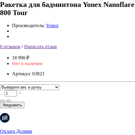
Ракетка для бадминтона Yonex Nanoflare
800 Tour
Производитель:
Yonex
0 отзывов
/
Написать отзыв
18 990 ₽
Нет в наличии
Артикул:
03823
Уведомить
Оплата Долями