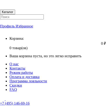
Каталог
Профиль
Избранное
Корзина
Корзина:
0 ₽
0 товар(ов)
Ваша корзина пуста, но это легко исправить
О нас
Контакты
Режим работы
Оплата и доставка
Программа лояльности
Скидки
FAQ
+7 (495) 146-69-16