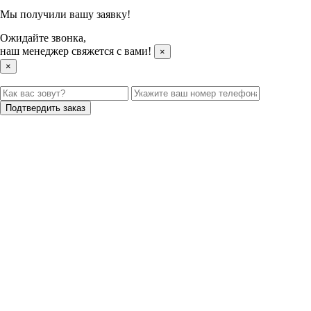
Мы получили вашу заявку!
Ожидайте звонка,
наш менеджер свяжется с вами!
×
×
Подтвердить заказ