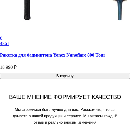
0
4861
Ракетка для бадминтона Yonex Nanoflare 800 Tour
18 990 ₽
В корзину
ВАШЕ МНЕНИЕ ФОРМИРУЕТ КАЧЕСТВО
Мы стремимся быть лучше для вас. Расскажите, что вы
думаете о нашей продукции и сервисе. Мы читаем каждый
отзыв и реально вносим изменения