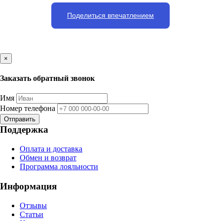
Поделиться впечатлением
×
Заказать обратный звонок
Имя
Номер телефона
Отправить
Поддержка
Оплата и доставка
Обмен и возврат
Программа лояльности
Информация
Отзывы
Статьи