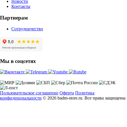
Новости
Контакты
Партнерам
Сотрудничество
Мы в соцсетях
Пользовательское соглашение
Оферта
Политика
конфиденциальности
© 2026 badm-store.ru. Все права защищены