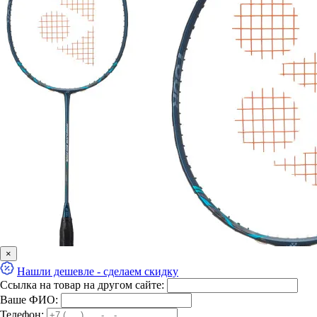
×
Нашли дешевле - сделаем скидку
Ссылка на товар на другом сайте:
Ваше ФИО:
Телефон: