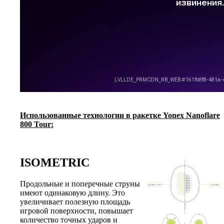
Использованные технологии в ракетке Yonex Nanoflare
800 Tour:
ISOMETRIC
Продольные и поперечные струны
имеют одинаковую длину. Это
увеличивает полезную площадь
игровой поверхности, повышает
количество точных ударов и