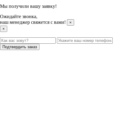
Мы получили вашу заявку!
Ожидайте звонка,
наш менеджер свяжется с вами!
×
×
Подтвердить заказ