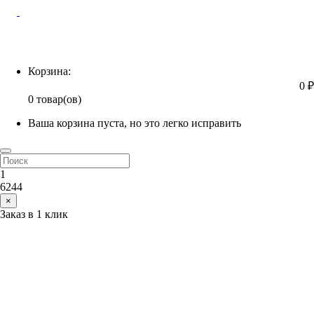
Корзина
Корзина:
0 ₽
0 товар(ов)
Ваша корзина пуста, но это легко исправить
1
6244
×
Заказ в 1 клик