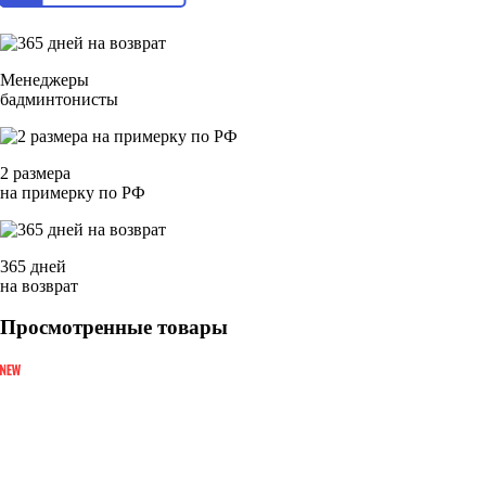
Менеджеры
бадминтонисты
2 размера
на примерку по РФ
365 дней
на возврат
Просмотренные товары