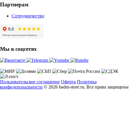
Партнерам
Сотрудничество
Мы в соцсетях
Пользовательское соглашение
Оферта
Политика
конфиденциальности
© 2026 badm-store.ru. Все права защищены