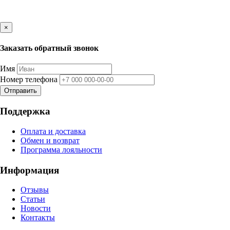
×
Заказать обратный звонок
Имя
Номер телефона
Отправить
Поддержка
Оплата и доставка
Обмен и возврат
Программа лояльности
Информация
Отзывы
Статьи
Новости
Контакты