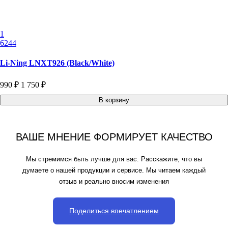
1
6244
Li-Ning LNXT926 (Black/White)
990 ₽
1 750 ₽
В корзину
ВАШЕ МНЕНИЕ ФОРМИРУЕТ КАЧЕСТВО
Мы стремимся быть лучше для вас. Расскажите, что вы
думаете о нашей продукции и сервисе. Мы читаем каждый
отзыв и реально вносим изменения
Поделиться впечатлением