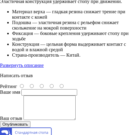
Эластичная конструкция удерживает стопу при движении.
Материал верха — гладкая резина снижает трение при
контакте с кожей
Подошва — эластичная резина с рельефом снижает
скольжение на мокрой поверхности
Фиксация — боковые крепления удерживают стопу при
ходьбе
Конструкция — цельная форма выдерживает контакт с
водой и влажной средой
Страна-производитель — Китай.
Развернуть описание
Написать отзыв
Рейтинг
Ваше имя
Ваш отзыв
Опубликовать