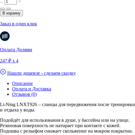
В корзину
Заказ в один клик
Оплата Долями
247 ₽ х 4
Нашли дешевле - сделаем скидку
Описание
Оплата и Доставка
Отзывов (0)
Li-Ning LNXT926 – сланцы для передвижения после тренировки
и отдыха у воды.
Подойдёт для использования в душе, у бассейна или на улице.
Резиновая поверхность не натирает при контакте с кожей.
Подошва с рельефом снижает скольжение на мокром покрытии.