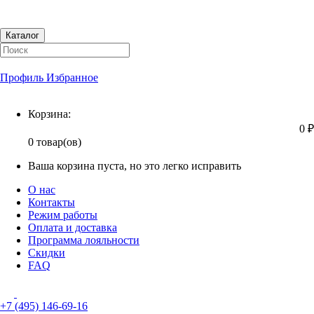
Каталог
Профиль
Избранное
Корзина
Корзина:
0 ₽
0 товар(ов)
Ваша корзина пуста, но это легко исправить
О нас
Контакты
Режим работы
Оплата и доставка
Программа лояльности
Скидки
FAQ
+7 (495) 146-69-16