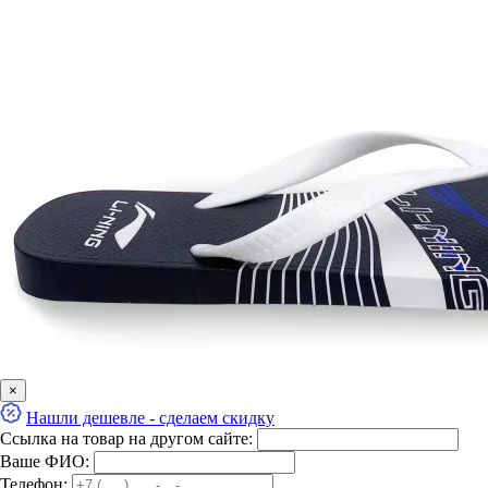
×
Нашли дешевле - сделаем скидку
Ссылка на товар на другом сайте:
Ваше ФИО:
Телефон: