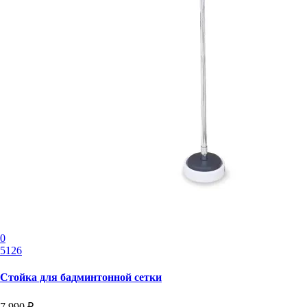
0
5126
Стойка для бадминтонной сетки
7 990 ₽