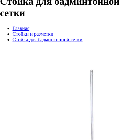
Стойка для бадминтонной
сетки
Главная
Стойки и разметки
Стойка для бадминтонной сетки