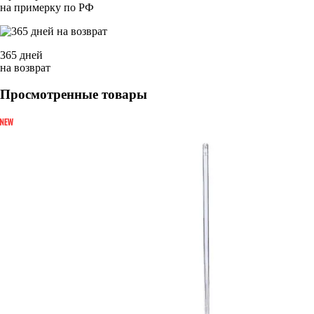
на примерку по РФ
365 дней
на возврат
Просмотренные товары