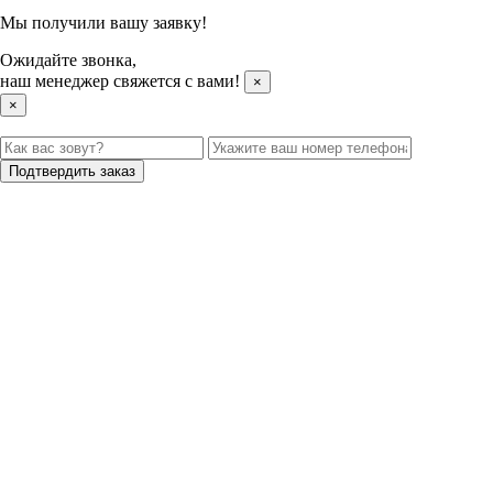
Мы получили вашу заявку!
Ожидайте звонка,
наш менеджер свяжется с вами!
×
×
Подтвердить заказ