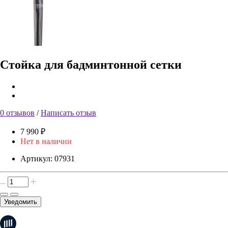
Стойка для бадминтонной сетки
0 отзывов
/
Написать отзыв
7 990 ₽
Нет в наличии
Артикул:
07931
Уведомить