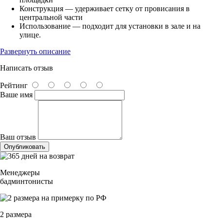
Конструкция — удерживает сетку от провисания в
центральной части
Использование — подходит для установки в зале и на
улице.
Развернуть описание
Написать отзыв
Рейтинг
Ваше имя
Ваш отзыв
Опубликовать
Менеджеры
бадминтонисты
2 размера