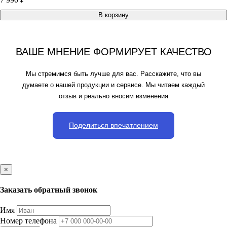
В корзину
ВАШЕ МНЕНИЕ ФОРМИРУЕТ КАЧЕСТВО
Мы стремимся быть лучше для вас. Расскажите, что вы
думаете о нашей продукции и сервисе. Мы читаем каждый
отзыв и реально вносим изменения
Поделиться впечатлением
×
Заказать обратный звонок
Имя
Номер телефона