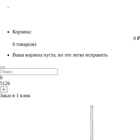
Корзина
Корзина:
0 ₽
0 товар(ов)
Ваша корзина пуста, но это легко исправить
0
5126
×
Заказ в 1 клик