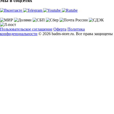
Мы в соцсетях
Пользовательское соглашение
Оферта
Политика
конфиденциальности
© 2026 badm-store.ru. Все права защищены