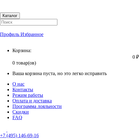
Каталог
Профиль
Избранное
Корзина
Корзина:
0 ₽
0 товар(ов)
Ваша корзина пуста, но это легко исправить
О нас
Контакты
Режим работы
Оплата и доставка
Программа лояльности
Скидки
FAQ
+7 (495) 146-69-16