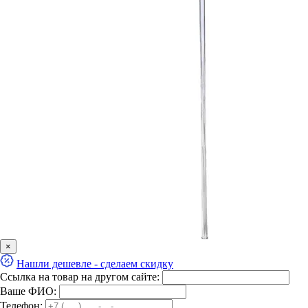
×
Нашли дешевле - сделаем скидку
Ссылка на товар на другом сайте:
Ваше ФИО:
Телефон: