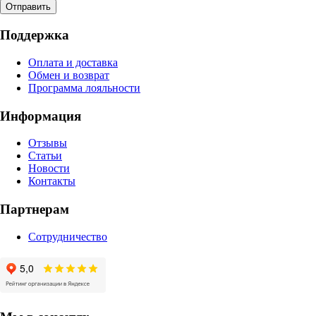
Отправить
Поддержка
Оплата и доставка
Обмен и возврат
Программа лояльности
Информация
Отзывы
Статьи
Новости
Контакты
Партнерам
Сотрудничество