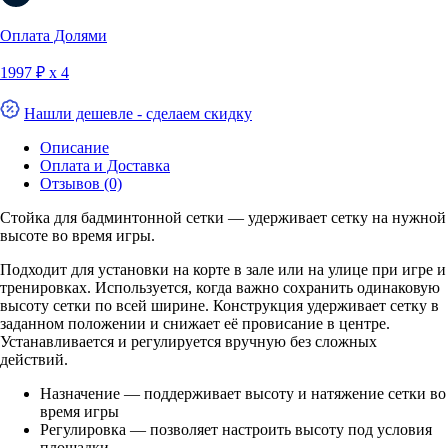
Оплата Долями
1997 ₽ х 4
Нашли дешевле - сделаем скидку
Описание
Оплата и Доставка
Отзывов (0)
Стойка для бадминтонной сетки — удерживает сетку на нужной
высоте во время игры.
Подходит для установки на корте в зале или на улице при игре и
тренировках. Используется, когда важно сохранить одинаковую
высоту сетки по всей ширине. Конструкция удерживает сетку в
заданном положении и снижает её провисание в центре.
Устанавливается и регулируется вручную без сложных
действий.
Назначение — поддерживает высоту и натяжение сетки во
время игры
Регулировка — позволяет настроить высоту под условия
площадки