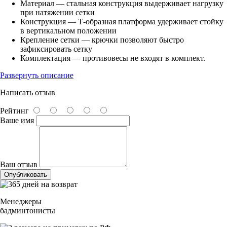
Материал — стальная конструкция выдерживает нагрузку
при натяжении сетки
Конструкция — Т-образная платформа удерживает стойку
в вертикальном положении
Крепление сетки — крючки позволяют быстро
зафиксировать сетку
Комплектация — противовесы не входят в комплект.
Развернуть описание
Написать отзыв
Рейтинг
Ваше имя
Ваш отзыв
Опубликовать
Менеджеры
бадминтонисты