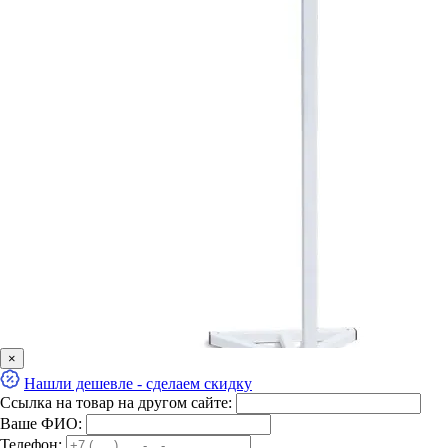
×
Нашли дешевле - сделаем скидку
Ссылка на товар на другом сайте:
Ваше ФИО:
Телефон: