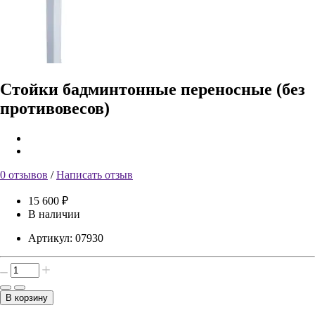
Стойки бадминтонные переносные (без
противовесов)
0 отзывов
/
Написать отзыв
15 600 ₽
В наличии
Артикул:
07930
В корзину