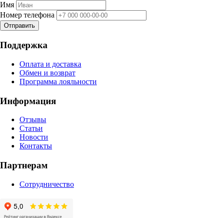
Имя
Номер телефона
Отправить
Поддержка
Оплата и доставка
Обмен и возврат
Программа лояльности
Информация
Отзывы
Статьи
Новости
Контакты
Партнерам
Сотрудничество