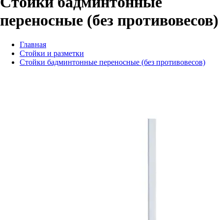
Стойки бадминтонные
переносные (без противовесов)
Главная
Стойки и разметки
Стойки бадминтонные переносные (без противовесов)