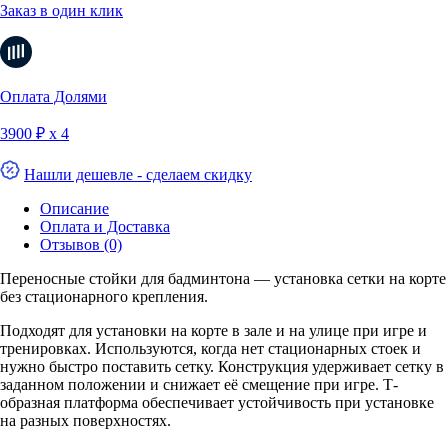
Заказ в один клик
Оплата Долями
3900 ₽ х 4
Нашли дешевле - сделаем скидку
Описание
Оплата и Доставка
Отзывов (0)
Переносные стойки для бадминтона — установка сетки на корте
без стационарного крепления.
Подходят для установки на корте в зале и на улице при игре и
тренировках. Используются, когда нет стационарных стоек и
нужно быстро поставить сетку. Конструкция удерживает сетку в
заданном положении и снижает её смещение при игре. Т-
образная платформа обеспечивает устойчивость при установке
на разных поверхностях.