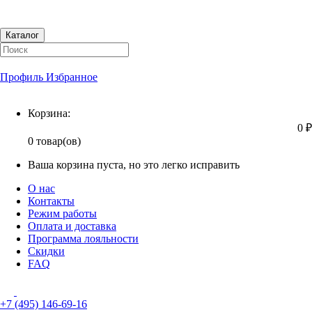
Каталог
Профиль
Избранное
Корзина
Корзина:
0 ₽
0 товар(ов)
Ваша корзина пуста, но это легко исправить
О нас
Контакты
Режим работы
Оплата и доставка
Программа лояльности
Скидки
FAQ
+7 (495) 146-69-16