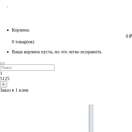
Корзина
Корзина:
0 ₽
0 товар(ов)
Ваша корзина пуста, но это легко исправить
1
5125
×
Заказ в 1 клик