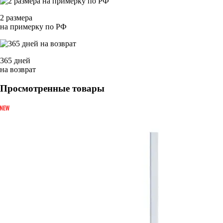
2 размера
на примерку по РФ
365 дней
на возврат
Просмотренные товары