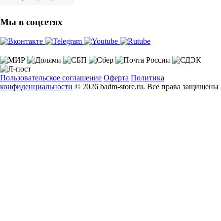
Мы в соцсетях
Пользовательское соглашение
Оферта
Политика
конфиденциальности
© 2026 badm-store.ru. Все права защищены