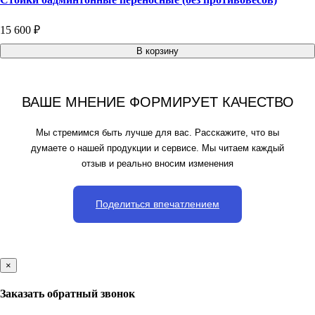
15 600 ₽
В корзину
ВАШЕ МНЕНИЕ ФОРМИРУЕТ КАЧЕСТВО
Мы стремимся быть лучше для вас. Расскажите, что вы
думаете о нашей продукции и сервисе. Мы читаем каждый
отзыв и реально вносим изменения
Поделиться впечатлением
×
Заказать обратный звонок