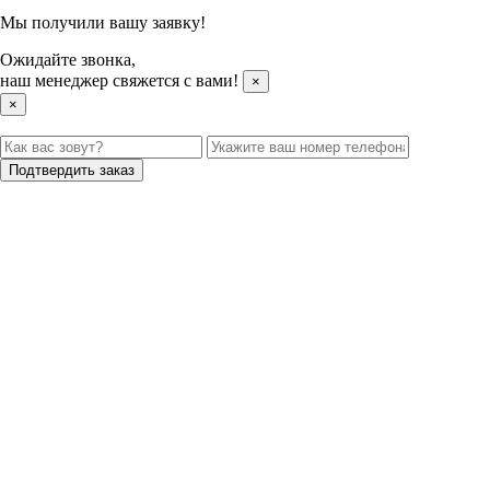
Мы получили вашу заявку!
Ожидайте звонка,
наш менеджер свяжется с вами!
×
×
Подтвердить заказ