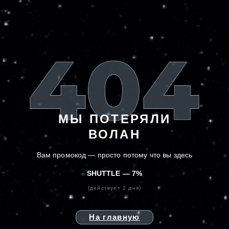
МЫ ПОТЕРЯЛИ
ВОЛАН
Вам промокод — просто потому что вы здесь
SHUTTLE
— 7%
(действует 2 дня)
На главную