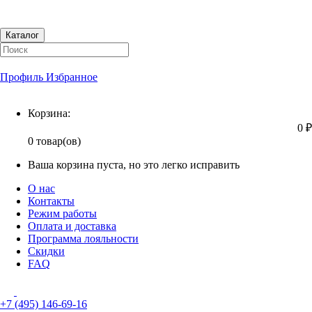
Каталог
Профиль
Избранное
Корзина
Корзина:
0 ₽
0 товар(ов)
Ваша корзина пуста, но это легко исправить
О нас
Контакты
Режим работы
Оплата и доставка
Программа лояльности
Скидки
FAQ
+7 (495) 146-69-16