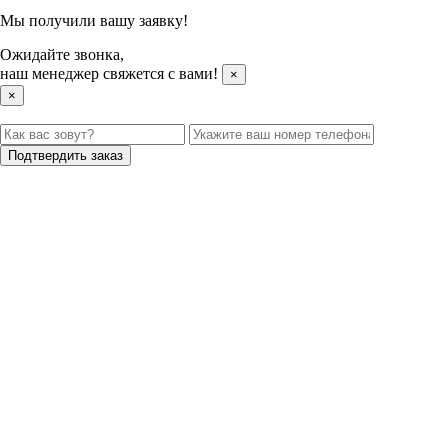
Мы получили вашу заявку!
Ожидайте звонка,
наш менеджер свяжется с вами!
×
×
Подтвердить заказ