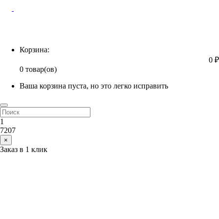
Корзина
Корзина:
0 ₽
0 товар(ов)
Ваша корзина пуста, но это легко исправить
1
7207
×
Заказ в 1 клик