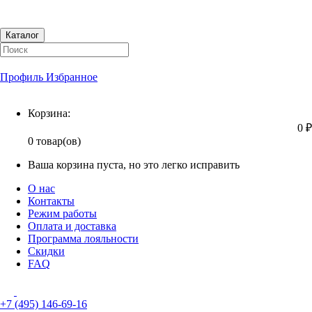
Каталог
Профиль
Избранное
Корзина
Корзина:
0 ₽
0 товар(ов)
Ваша корзина пуста, но это легко исправить
О нас
Контакты
Режим работы
Оплата и доставка
Программа лояльности
Скидки
FAQ
+7 (495) 146-69-16