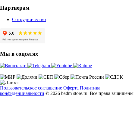
Партнерам
Сотрудничество
Мы в соцсетях
Пользовательское соглашение
Оферта
Политика
конфиденциальности
© 2026 badm-store.ru. Все права защищены