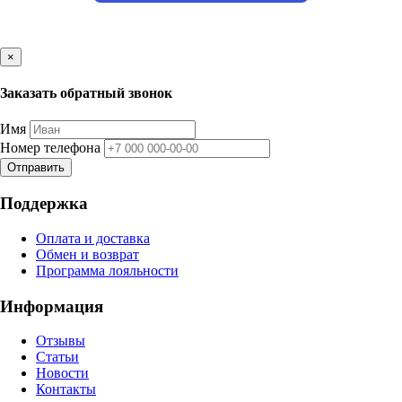
×
Заказать обратный звонок
Имя
Номер телефона
Отправить
Поддержка
Оплата и доставка
Обмен и возврат
Программа лояльности
Информация
Отзывы
Статьи
Новости
Контакты