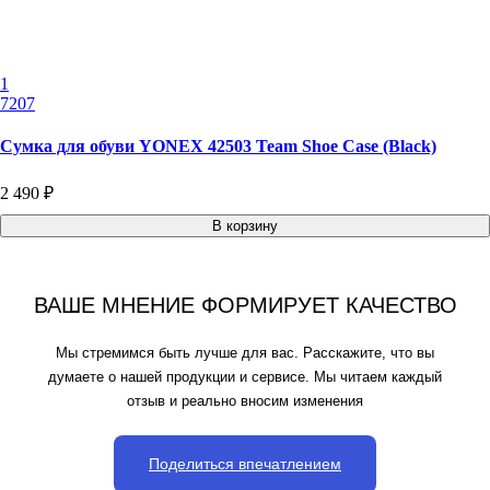
1
7207
Сумка для обуви YONEX 42503 Team Shoe Case (Black)
2 490 ₽
В корзину
ВАШЕ МНЕНИЕ ФОРМИРУЕТ КАЧЕСТВО
Мы стремимся быть лучше для вас. Расскажите, что вы
думаете о нашей продукции и сервисе. Мы читаем каждый
отзыв и реально вносим изменения
Поделиться впечатлением