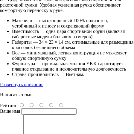
ракеточной сумки. Удобная усиленная ручка обеспечивает
комфортную переноску в руке.
Материал — высокопрочный 100% полиэстер,
устойчивый к износу и сохраняющий форму
Вместимость — одна пара спортивной обуви (включая
габаритные модели больших размеров)
Габариты — 34 × 23 × 14 см, оптимальные для размещения
кроссовок без лишнего объема
Вес — минимальный, легкая конструкция не утяжеляет
общую спортивную сумку
Фурнитура — премиальная молния YKK гарантирует
плавное открывание и исключительную долговечность
Страна-производитель — Вьетнам.
Развернуть описание
Написать отзыв
Рейтинг
Ваше имя