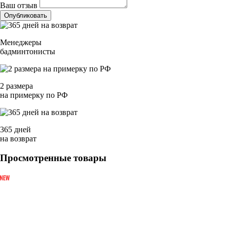
Ваш отзыв
Опубликовать
Менеджеры
бадминтонисты
2 размера
на примерку по РФ
365 дней
на возврат
Просмотренные товары