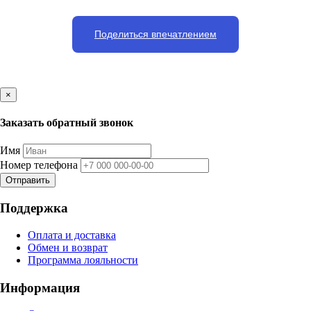
Поделиться впечатлением
×
Заказать обратный звонок
Имя
Номер телефона
Отправить
Поддержка
Оплата и доставка
Обмен и возврат
Программа лояльности
Информация