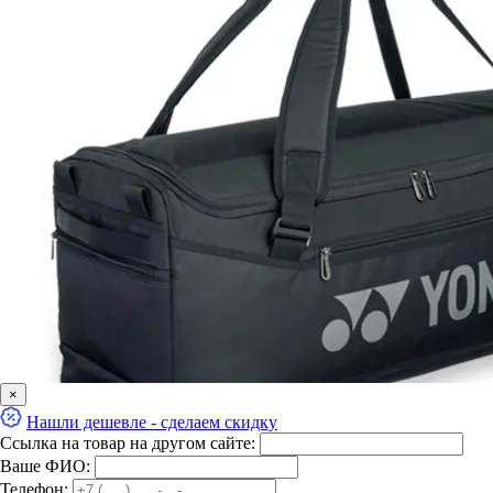
×
Нашли дешевле - сделаем скидку
Ссылка на товар на другом сайте:
Ваше ФИО:
Телефон: