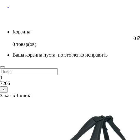
Корзина
Корзина:
0 ₽
0 товар(ов)
Ваша корзина пуста, но это легко исправить
1
7206
×
Заказ в 1 клик