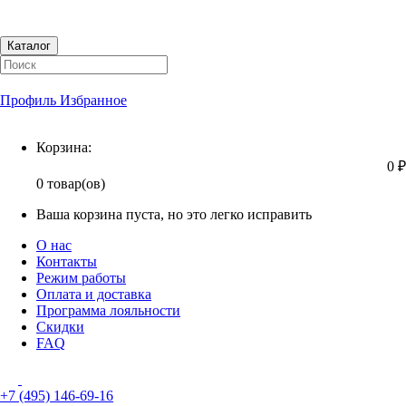
Каталог
Профиль
Избранное
Корзина
Корзина:
0 ₽
0 товар(ов)
Ваша корзина пуста, но это легко исправить
О нас
Контакты
Режим работы
Оплата и доставка
Программа лояльности
Скидки
FAQ
+7 (495) 146-69-16