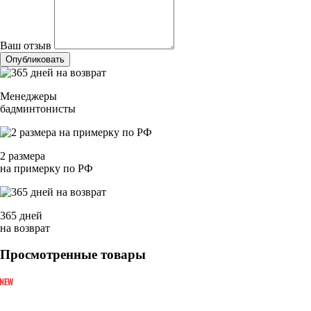
Ваш отзыв
Опубликовать
Менеджеры
бадминтонисты
2 размера
на примерку по РФ
365 дней
на возврат
Просмотренные товары