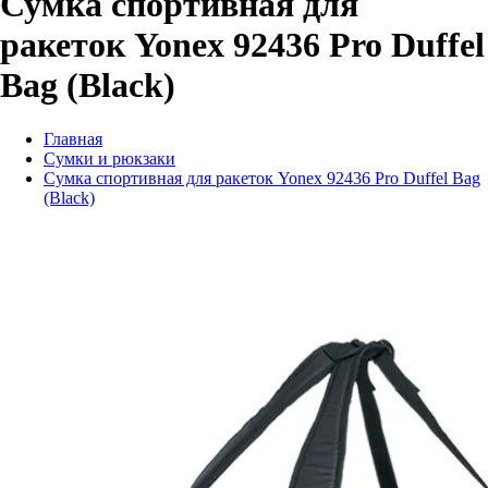
Сумка спортивная для
ракеток Yonex 92436 Pro Duffel
Bag (Black)
Главная
Сумки и рюкзаки
Сумка спортивная для ракеток Yonex 92436 Pro Duffel Bag
(Black)