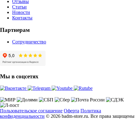
Отзывы
Статьи
Новости
Контакты
Партнерам
Сотрудничество
Мы в соцсетях
Пользовательское соглашение
Оферта
Политика
конфиденциальности
© 2026 badm-store.ru. Все права защищены