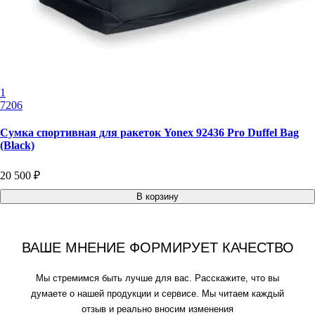
1
7206
Сумка спортивная для ракеток Yonex 92436 Pro Duffel Bag
(Black)
20 500 ₽
В корзину
ВАШЕ МНЕНИЕ ФОРМИРУЕТ КАЧЕСТВО
Мы стремимся быть лучше для вас. Расскажите, что вы
думаете о нашей продукции и сервисе. Мы читаем каждый
отзыв и реально вносим изменения