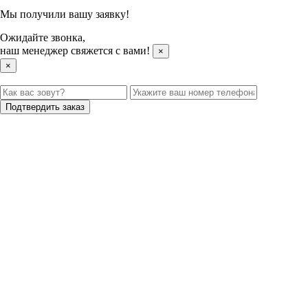
Мы получили вашу заявку!
Ожидайте звонка,
наш менеджер свяжется с вами!
×
×
Подтвердить заказ