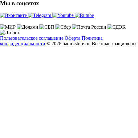
Мы в соцсетях
Пользовательское соглашение
Оферта
Политика
конфиденциальности
© 2026 badm-store.ru. Все права защищены