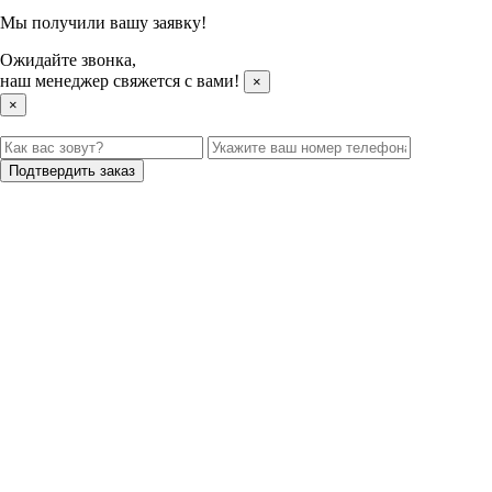
Мы получили вашу заявку!
Ожидайте звонка,
наш менеджер свяжется с вами!
×
×
Подтвердить заказ