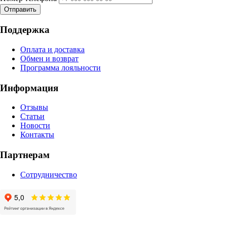
Отправить
Поддержка
Оплата и доставка
Обмен и возврат
Программа лояльности
Информация
Отзывы
Статьи
Новости
Контакты
Партнерам
Сотрудничество