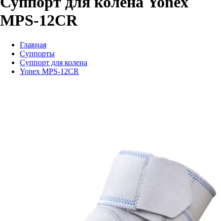
Суппорт для колена Yonex
MPS-12CR
Главная
Суппорты
Суппорт для колена
Yonex MPS-12CR