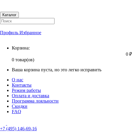
Каталог
Профиль
Избранное
Корзина
Корзина:
0 ₽
0 товар(ов)
Ваша корзина пуста, но это легко исправить
О нас
Контакты
Режим работы
Оплата и доставка
Программа лояльности
Скидки
FAQ
+7 (495) 146-69-16