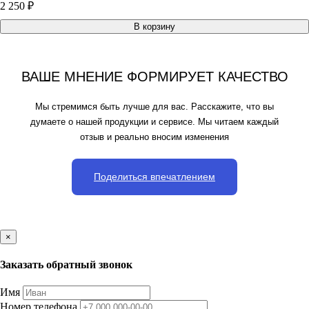
2 250 ₽
В корзину
ВАШЕ МНЕНИЕ ФОРМИРУЕТ КАЧЕСТВО
Мы стремимся быть лучше для вас. Расскажите, что вы
думаете о нашей продукции и сервисе. Мы читаем каждый
отзыв и реально вносим изменения
Поделиться впечатлением
×
Заказать обратный звонок
Имя
Номер телефона