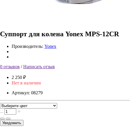
Суппорт для колена Yonex MPS-12CR
Производитель:
Yonex
0 отзывов
/
Написать отзыв
2 250 ₽
Нет в наличии
Артикул:
08279
Уведомить