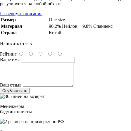
регулируется на любой обхват.
Развернуть описание
Размер
One size
Материал
90.2% Нейлон + 9.8% Спандекс
Страна
Китай
Написать отзыв
Рейтинг
Ваше имя
Ваш отзыв
Опубликовать
Менеджеры
бадминтонисты