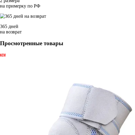
2 размера
на примерку по РФ
365 дней
на возврат
Просмотренные товары