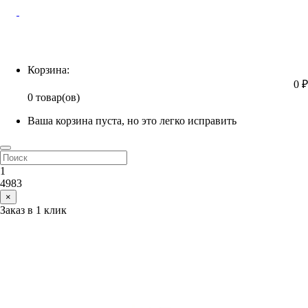
Корзина
Корзина:
0 ₽
0 товар(ов)
Ваша корзина пуста, но это легко исправить
1
4983
×
Заказ в 1 клик