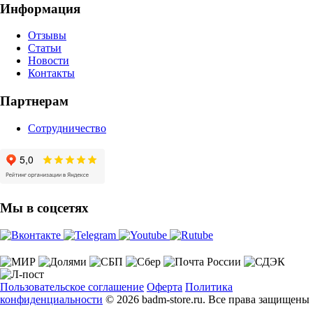
Информация
Отзывы
Статьи
Новости
Контакты
Партнерам
Сотрудничество
Мы в соцсетях
Пользовательское соглашение
Оферта
Политика
конфиденциальности
© 2026 badm-store.ru. Все права защищены