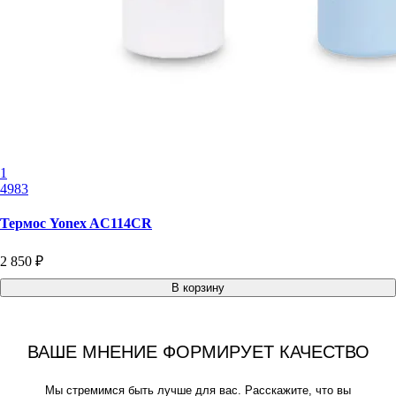
1
4983
Термос Yonex AC114CR
2 850 ₽
В корзину
ВАШЕ МНЕНИЕ ФОРМИРУЕТ КАЧЕСТВО
Мы стремимся быть лучше для вас. Расскажите, что вы