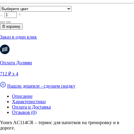
В корзину
Заказ в один клик
Оплата Долями
712 ₽ х 4
Нашли дешевле - сделаем скидку
Описание
Характеристики
Оплата и Доставка
Отзывов (0)
Yonex AC114CR – термос для напитков на тренировку и в
дороге.