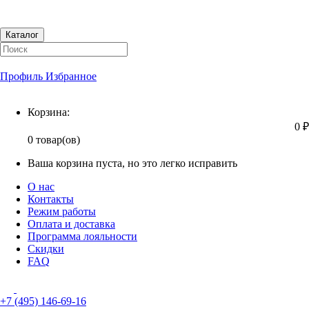
Каталог
Профиль
Избранное
Корзина
Корзина:
0 ₽
0 товар(ов)
Ваша корзина пуста, но это легко исправить
О нас
Контакты
Режим работы
Оплата и доставка
Программа лояльности
Скидки
FAQ
+7 (495) 146-69-16