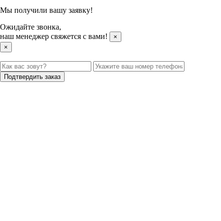
Мы получили вашу заявку!
Ожидайте звонка,
наш менеджер свяжется с вами!
×
×
Подтвердить заказ