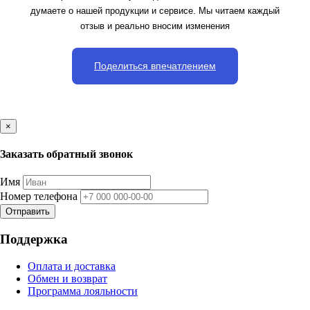
думаете о нашей продукции и сервисе. Мы читаем каждый
отзыв и реально вносим изменения
Поделиться впечатлением
×
Заказать обратный звонок
Имя
Номер телефона
Отправить
Поддержка
Оплата и доставка
Обмен и возврат
Программа лояльности