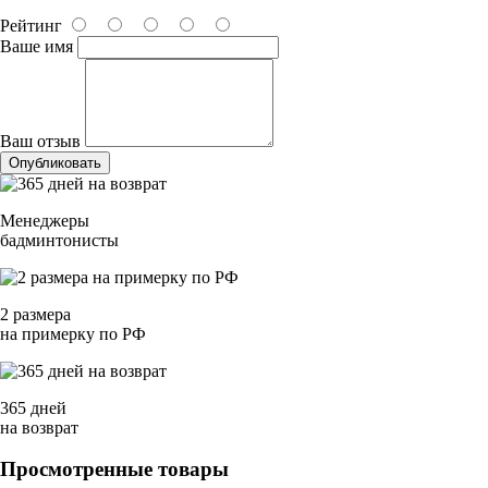
Рейтинг
Ваше имя
Ваш отзыв
Опубликовать
Менеджеры
бадминтонисты
2 размера
на примерку по РФ
365 дней
на возврат
Просмотренные товары