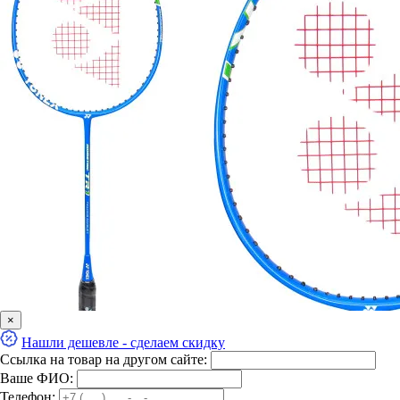
×
Нашли дешевле - сделаем скидку
Ссылка на товар на другом сайте:
Ваше ФИО:
Телефон: