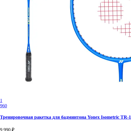
1
960
Тренировочная ракетка для бадминтона Yonex Isometric TR-1
9 990 ₽