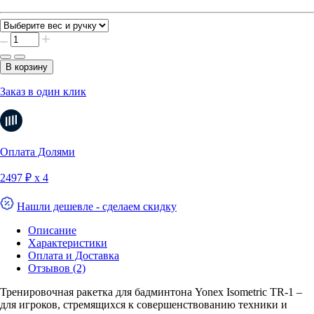
В корзину
Заказ в один клик
Оплата Долями
2497 ₽ х 4
Нашли дешевле - сделаем скидку
Описание
Характеристики
Оплата и Доставка
Отзывов (2)
Тренировочная ракетка для бадминтона Yonex Isometric TR-1 –
для игроков, стремящихся к совершенствованию техники и