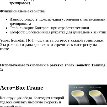
тренировок)
Функциональные свойства
Износостойкость: Конструкция устойчива к интенсивным
тренировкам
Стабилизация: Контроль при отработке техники
Комфорт: Эргономичная рукоятка для длительных занятий
Yonex Isometric TR-1 – ощутите прогресс в каждой тренировке.
Эта ракетка создана для тех, кто стремится к мастерству на
корте.
Используемые технологии в ракетке Yonex Isometric Training
1:
Aero+Box Frame
Конструкция обода, благодаря которой
удалось сочетать высокую скорость и
мощный удар.