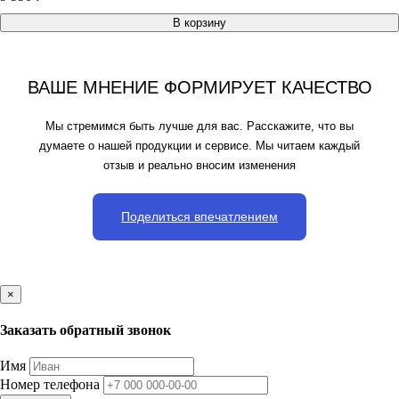
В корзину
ВАШЕ МНЕНИЕ ФОРМИРУЕТ КАЧЕСТВО
Мы стремимся быть лучше для вас. Расскажите, что вы
думаете о нашей продукции и сервисе. Мы читаем каждый
отзыв и реально вносим изменения
Поделиться впечатлением
×
Заказать обратный звонок
Имя
Номер телефона