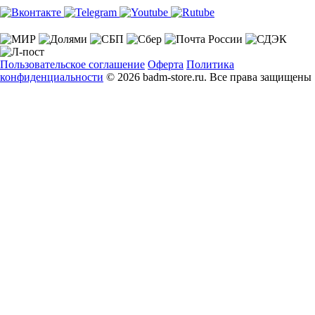
Пользовательское соглашение
Оферта
Политика
конфиденциальности
© 2026 badm-store.ru. Все права защищены