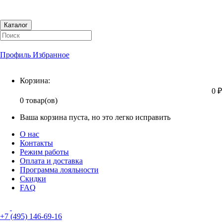
Каталог
Профиль
Избранное
Корзина
Корзина:
0 ₽
0 товар(ов)
Ваша корзина пуста, но это легко исправить
О нас
Контакты
Режим работы
Оплата и доставка
Программа лояльности
Скидки
FAQ
+7 (495) 146-69-16