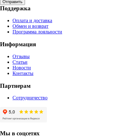
Отправить
Поддержка
Оплата и доставка
Обмен и возврат
Программа лояльности
Информация
Отзывы
Статьи
Новости
Контакты
Партнерам
Сотрудничество
Мы в соцсетях