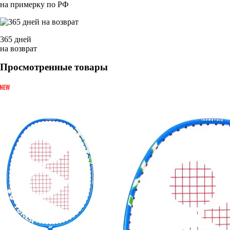
на примерку по РФ
365 дней
на возврат
Просмотренные товары