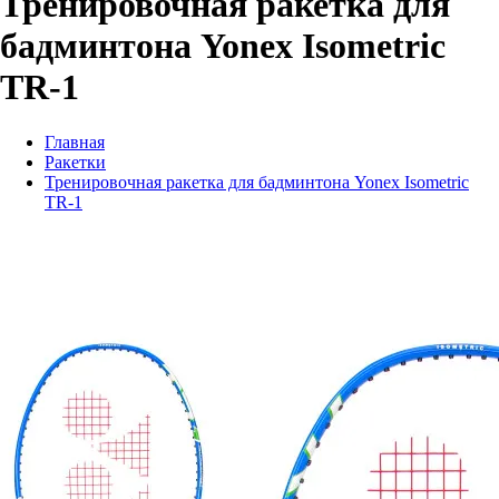
Тренировочная ракетка для
бадминтона Yonex Isometric
TR-1
Главная
Ракетки
Тренировочная ракетка для бадминтона Yonex Isometric
TR-1