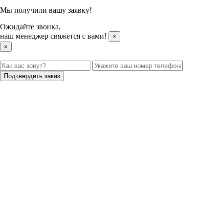
Мы получили вашу заявку!
Ожидайте звонка,
наш менеджер свяжется с вами!
×
×
Подтвердить заказ