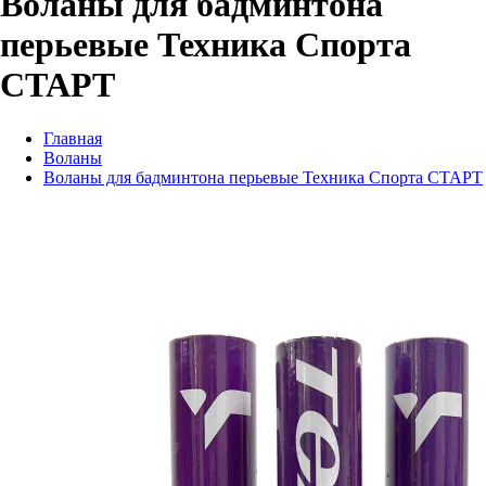
Воланы для бадминтона
перьевые Техника Спорта
СТАРТ
Главная
Воланы
Воланы для бадминтона перьевые Техника Спорта СТАРТ