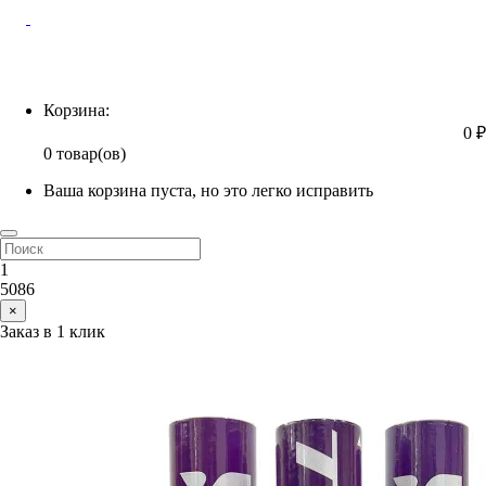
Корзина
Корзина:
0 ₽
0 товар(ов)
Ваша корзина пуста, но это легко исправить
1
5086
×
Заказ в 1 клик