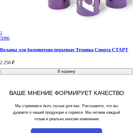
1
5086
Воланы для бадминтона перьевые Техника Спорта СТАРТ
2 250 ₽
В корзину
ВАШЕ МНЕНИЕ ФОРМИРУЕТ КАЧЕСТВО
Мы стремимся быть лучше для вас. Расскажите, что вы
думаете о нашей продукции и сервисе. Мы читаем каждый
отзыв и реально вносим изменения