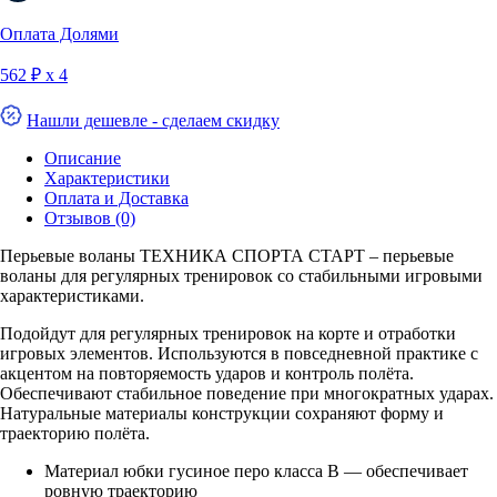
Оплата Долями
562 ₽ х 4
Нашли дешевле - сделаем скидку
Описание
Характеристики
Оплата и Доставка
Отзывов (0)
Перьевые воланы ТЕХНИКА СПОРТА СТАРТ – перьевые
воланы для регулярных тренировок со стабильными игровыми
характеристиками.
Подойдут для регулярных тренировок на корте и отработки
игровых элементов. Используются в повседневной практике с
акцентом на повторяемость ударов и контроль полёта.
Обеспечивают стабильное поведение при многократных ударах.
Натуральные материалы конструкции сохраняют форму и
траекторию полёта.
Материал юбки гусиное перо класса B — обеспечивает
ровную траекторию