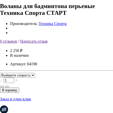
Воланы для бадминтона перьевые
Техника Спорта СТАРТ
Производитель:
Техника Спорта
0 отзывов
/
Написать отзыв
2 250 ₽
В наличии
Артикул:
04198
В корзину
Заказ в один клик