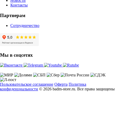
Новости
Контакты
Партнерам
Сотрудничество
Мы в соцсетях
Пользовательское соглашение
Оферта
Политика
конфиденциальности
© 2026 badm-store.ru. Все права защищены