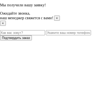
Мы получили вашу заявку!
Ожидайте звонка,
наш менеджер свяжется с вами!
×
×
Подтвердить заказ