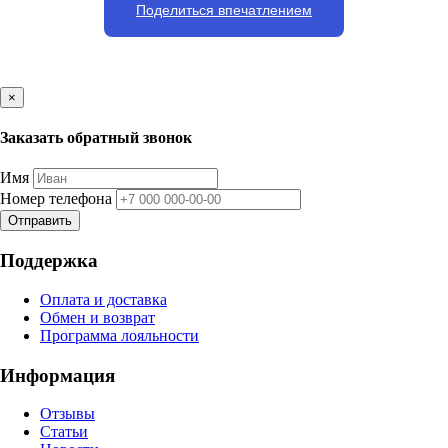
Поделиться впечатлением
×
Заказать обратный звонок
Имя
Номер телефона
Отправить
Поддержка
Оплата и доставка
Обмен и возврат
Программа лояльности
Информация
Отзывы
Статьи