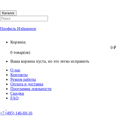
Каталог
Профиль
Избранное
Корзина
Корзина:
0 ₽
0 товар(ов)
Ваша корзина пуста, но это легко исправить
О нас
Контакты
Режим работы
Оплата и доставка
Программа лояльности
Скидки
FAQ
+7 (495) 146-69-16