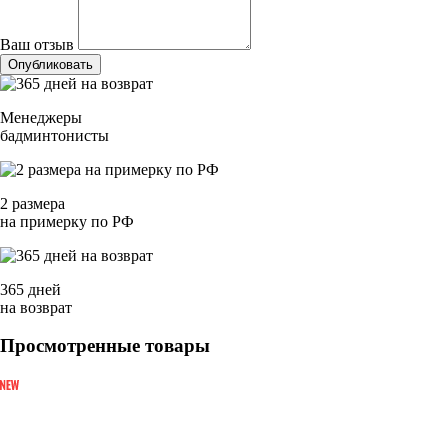
Ваш отзыв
Опубликовать
Менеджеры
бадминтонисты
2 размера
на примерку по РФ
365 дней
на возврат
Просмотренные товары