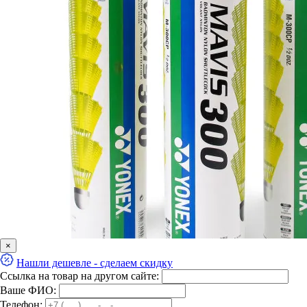
×
Нашли дешевле - сделаем скидку
Ссылка на товар на другом сайте:
Ваше ФИО:
Телефон: