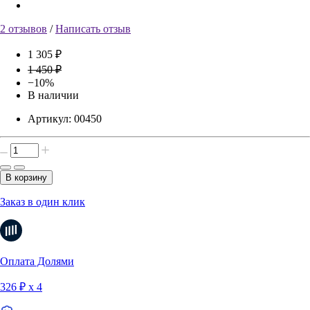
2 отзывов
/
Написать отзыв
1 305 ₽
1 450 ₽
−10%
В наличии
Артикул:
00450
В корзину
Заказ в один клик
Оплата Долями
326 ₽ х 4