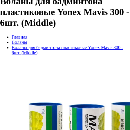
Воланы для бадминтона
пластиковые Yonex Mavis 300 -
6шт. (Middle)
Главная
Воланы
Воланы для бадминтона пластиковые Yonex Mavis 300 -
6шт. (Middle)