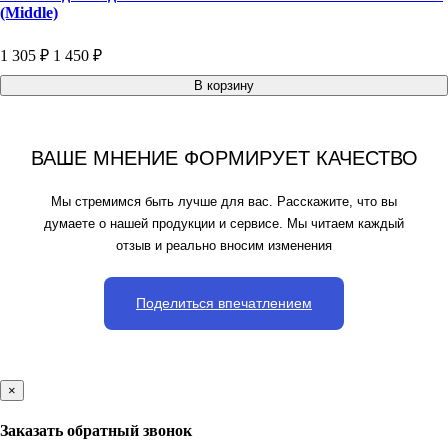
(Middle)
1 305 ₽
1 450 ₽
В корзину
ВАШЕ МНЕНИЕ ФОРМИРУЕТ КАЧЕСТВО
Мы стремимся быть лучше для вас. Расскажите, что вы
думаете о нашей продукции и сервисе. Мы читаем каждый
отзыв и реально вносим изменения
Поделиться впечатлением
×
Заказать обратный звонок