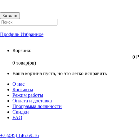
Каталог
Профиль
Избранное
Корзина
Корзина:
0 ₽
0 товар(ов)
Ваша корзина пуста, но это легко исправить
О нас
Контакты
Режим работы
Оплата и доставка
Программа лояльности
Скидки
FAQ
+7 (495) 146-69-16