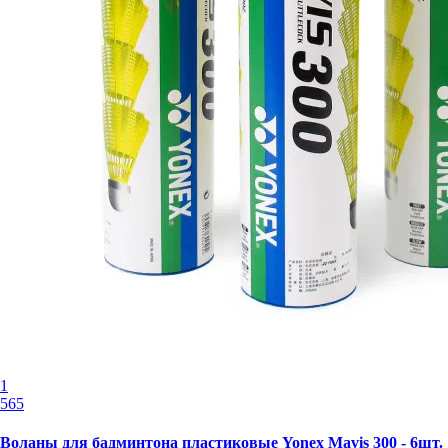
1
565
Воланы для бадминтона пластиковые Yonex Mavis 300 - 6шт.