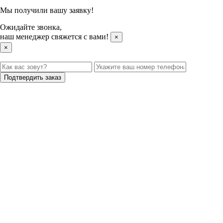
Мы получили вашу заявку!
Ожидайте звонка,
наш менеджер свяжется с вами!
×
×
Подтвердить заказ