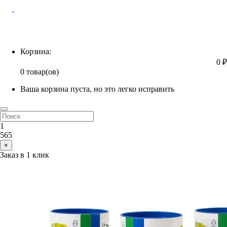
Корзина
Корзина:
0 ₽
0 товар(ов)
Ваша корзина пуста, но это легко исправить
1
565
×
Заказ в 1 клик