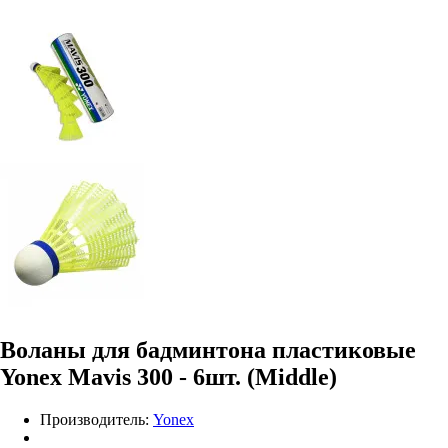
Воланы для бадминтона пластиковые
Yonex Mavis 300 - 6шт. (Middle)
Производитель:
Yonex