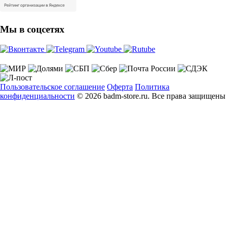
Мы в соцсетях
Пользовательское соглашение
Оферта
Политика
конфиденциальности
© 2026 badm-store.ru. Все права защищены