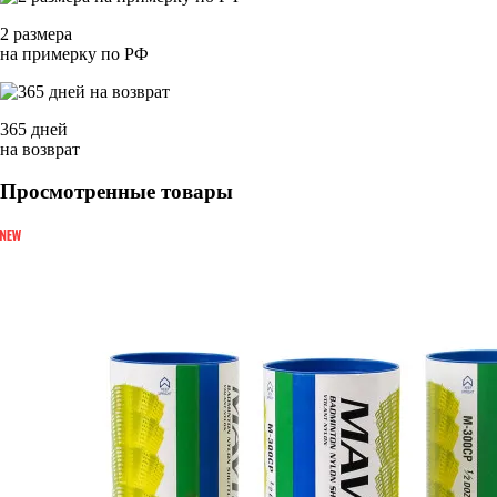
2 размера
на примерку по РФ
365 дней
на возврат
Просмотренные товары