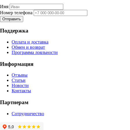
Имя
Номер телефона
Отправить
Поддержка
Оплата и доставка
Обмен и возврат
Программа лояльности
Информация
Отзывы
Статьи
Новости
Контакты
Партнерам
Сотрудничество