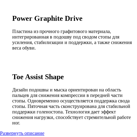
Power Graphite Drive
Пластина из прочного графитового материала,
интегрированная в подошву под сводом стопы для
усиления, стабилизации и поддержки, а также снижения
веса обуви.
Toe Assist Shape
Дизайн подошвы и мыска ориентирован на область
пальцев для снижения компрессии в передней части
стопы. Одновременно осуществляется поддержка свода
стопы. Пяточная часть сконструирована для стабильной
поддержки голеностопа. Технология дает эффект
снижения нагрузки, способствует стремительной работе
ног.
Развернуть описание