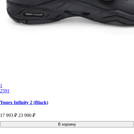
1
2591
Yonex Infinity 2 (Black)
17 993 ₽
23 990 ₽
В корзину