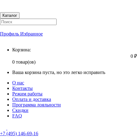
Каталог
Профиль
Избранное
Корзина
Корзина:
0 ₽
0 товар(ов)
Ваша корзина пуста, но это легко исправить
О нас
Контакты
Режим работы
Оплата и доставка
Программа лояльности
Скидки
FAQ
+7 (495) 146-69-16