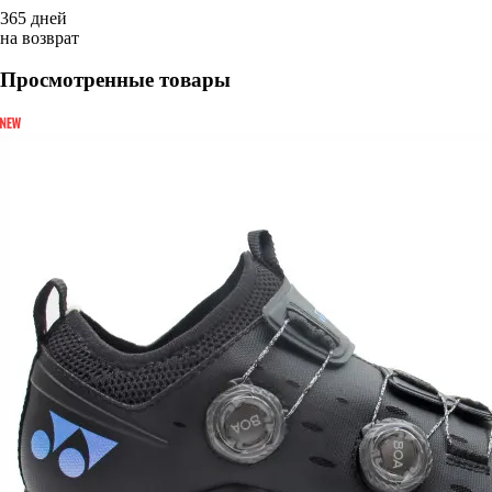
365 дней
на возврат
Просмотренные товары