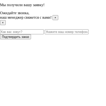
Мы получили вашу заявку!
Ожидайте звонка,
наш менеджер свяжется с вами!
×
×
Подтвердить заказ