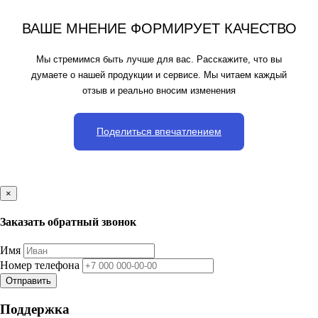
ВАШЕ МНЕНИЕ ФОРМИРУЕТ КАЧЕСТВО
Мы стремимся быть лучше для вас. Расскажите, что вы
думаете о нашей продукции и сервисе. Мы читаем каждый
отзыв и реально вносим изменения
Поделиться впечатлением
×
Заказать обратный звонок
Имя
Номер телефона
Отправить
Поддержка