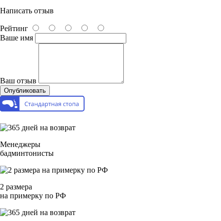
Написать отзыв
Рейтинг
Ваше имя
Ваш отзыв
Опубликовать
Менеджеры
бадминтонисты
2 размера
на примерку по РФ