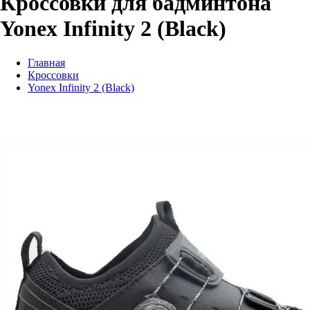
Кроссовки для бадминтона
Yonex Infinity 2 (Black)
Главная
Кроссовки
Yonex Infinity 2 (Black)