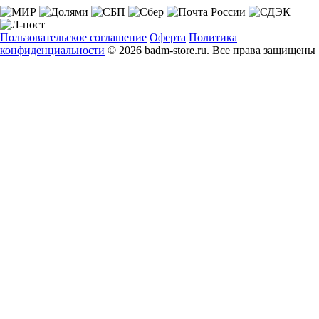
Пользовательское соглашение
Оферта
Политика
конфиденциальности
© 2026 badm-store.ru. Все права защищены