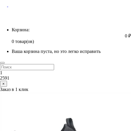
Корзина
Корзина:
0 ₽
0 товар(ов)
Ваша корзина пуста, но это легко исправить
1
2591
×
Заказ в 1 клик