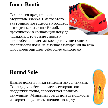
Inner Bootie
Технология предполагает
отсутствие язычка. Вместо этого
внутренняя поверхность кроссовок
выглядит как сплошной слой,
практически закрывающий ногу до
лодыжки. Отсутствие стыков и
швов обеспечивает мягкое прилегание ткани к
поверхности ноги, не вызывает натираний на коже.
Спортсмен ощущает себя более комфортно.
Round Sole
Дизайн носка и пятки выглядит закругленным.
Такая форма обеспечивает всестороннюю
поддержку стопы, способствует плавным
движениям. Минимизируется потеря мощности
и скорости при перемещениях по корту.