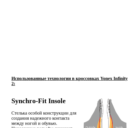
Использованные технологии в кроссовках Yonex Infinity
2:
Synchro-Fit Insole
Стелька особой конструкции для
создания надежного контакта
между ногой и обувью.