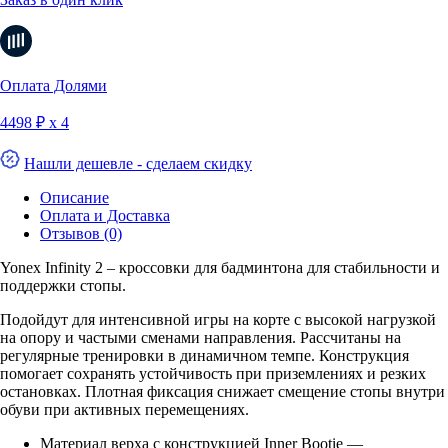
Оплата Долями
4498 ₽ х 4
Нашли дешевле - сделаем скидку
Описание
Оплата и Доставка
Отзывов (0)
Yonex Infinity 2 – кроссовки для бадминтона для стабильности и
поддержки стопы.
Подойдут для интенсивной игры на корте с высокой нагрузкой
на опору и частыми сменами направления. Рассчитаны на
регулярные тренировки в динамичном темпе. Конструкция
помогает сохранять устойчивость при приземлениях и резких
остановках. Плотная фиксация снижает смещение стопы внутри
обуви при активных перемещениях.
Материал верха с конструкцией Inner Bootie —