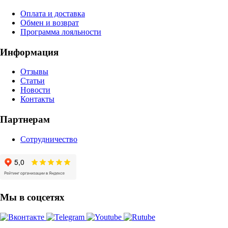
Оплата и доставка
Обмен и возврат
Программа лояльности
Информация
Отзывы
Статьи
Новости
Контакты
Партнерам
Сотрудничество
Мы в соцсетях