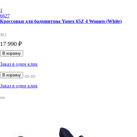
1
6627
Кроссовки для бадминтона Yonex 65Z 4 Women (White)
39,5
17 990 ₽
В корзину
Заказ в один клик
В корзину
Заказ в один клик