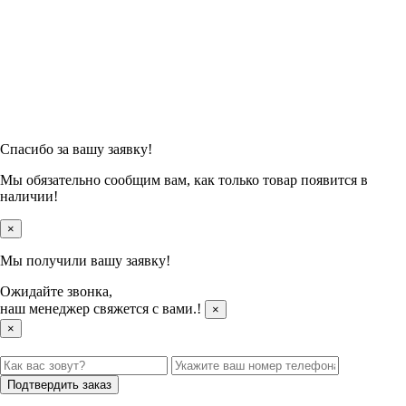
Спасибо за вашу заявку!
Мы обязательно сообщим вам, как только товар появится в
наличии!
×
Мы получили вашу заявку!
Ожидайте звонка,
наш менеджер свяжется с вами.
!
×
×
Подтвердить заказ