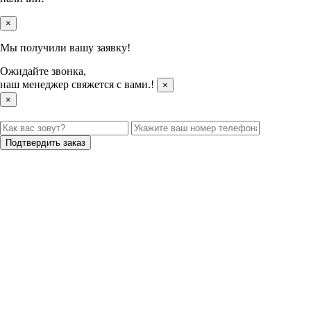
×
Мы получили вашу заявку!
Ожидайте звонка,
наш менеджер свяжется с вами.
!
×
×
Подтвердить заказ