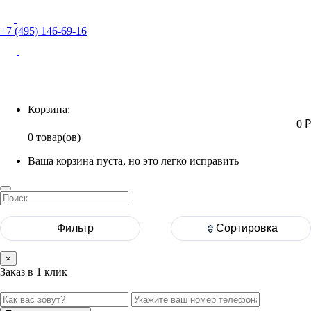
+7 (495) 146-69-16
Корзина
Корзина:
0 ₽
0 товар(ов)
Ваша корзина пуста, но это легко исправить
Фильтр
Сортировка
×
Заказ в 1 клик