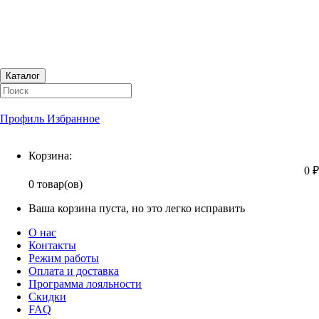
Каталог
Профиль
Избранное
Корзина
Корзина:
0 ₽
0 товар(ов)
Ваша корзина пуста, но это легко исправить
О нас
Контакты
Режим работы
Оплата и доставка
Программа лояльности
Скидки
FAQ