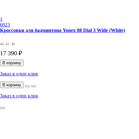
1
6923
Кроссовки для бадминтона Yonex 88 Dial 3 Wide (White)
44
42
40
17 390 ₽
В корзину
Заказ в один клик
В корзину
Заказ в один клик