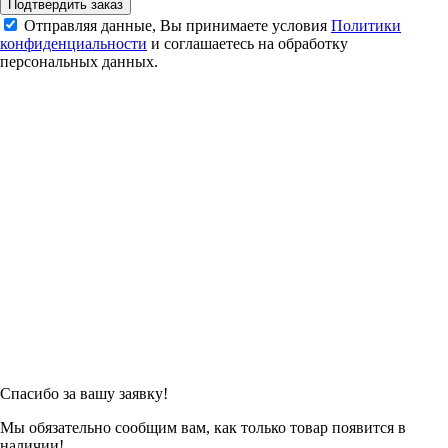
Подтвердить заказ
Отправляя данные, Вы принимаете условия
Политики
конфиденциальности
и соглашаетесь на обработку
персональных данных.
Спасибо за вашу заявку!
Мы обязательно сообщим вам, как только товар появится в
наличии!