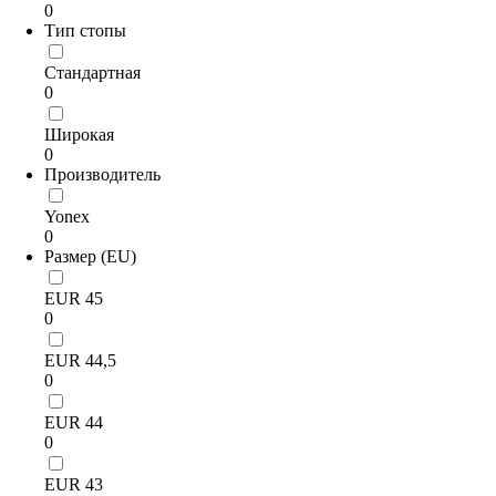
0
Тип стопы
Стандартная
0
Широкая
0
Производитель
Yonex
0
Размер (EU)
EUR 45
0
EUR 44,5
0
EUR 44
0
EUR 43