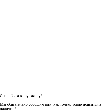
Спасибо за вашу заявку!
Мы обязательно сообщим вам, как только товар появится в
наличии!