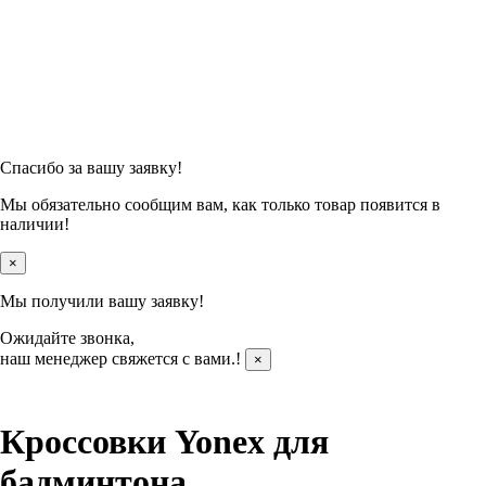
Спасибо за вашу заявку!
Мы обязательно сообщим вам, как только товар появится в
наличии!
×
Мы получили вашу заявку!
Ожидайте звонка,
наш менеджер свяжется с вами.
!
×
Кроссовки Yonex для
бадминтона