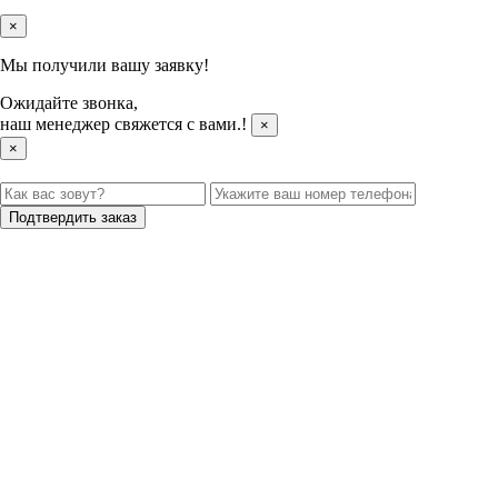
×
Мы получили вашу заявку!
Ожидайте звонка,
наш менеджер свяжется с вами.
!
×
×
Подтвердить заказ