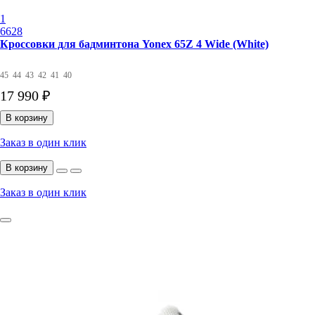
1
6628
Кроссовки для бадминтона Yonex 65Z 4 Wide (White)
45
44
43
42
41
40
17 990 ₽
В корзину
Заказ в один клик
В корзину
Заказ в один клик