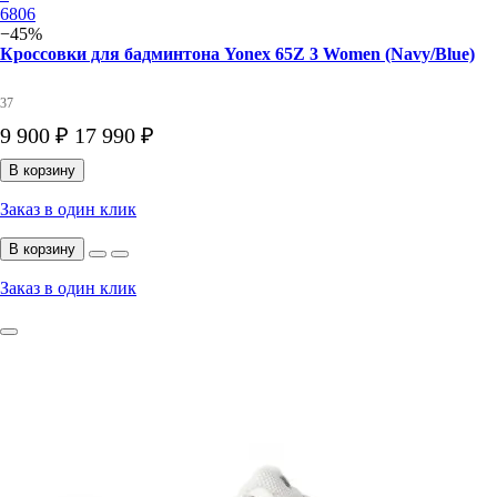
6806
−45%
Кроссовки для бадминтона Yonex 65Z 3 Women (Navy/Blue)
37
9 900 ₽
17 990 ₽
В корзину
Заказ в один клик
В корзину
Заказ в один клик