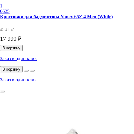
1
6625
Кроссовки для бадминтона Yonex 65Z 4 Men (White)
42
41
40
17 990 ₽
В корзину
Заказ в один клик
В корзину
Заказ в один клик