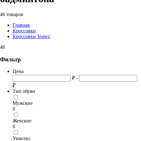
46 товаров
Главная
Кроссовки
Кроссовки Yonex
46
Фильтр
Цена
₽ -
₽
Тип обуви
Мужские
0
Женские
0
Унисекс