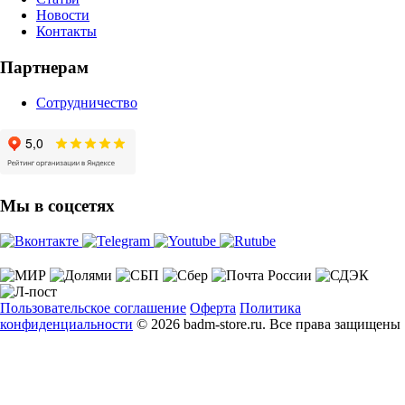
Новости
Контакты
Партнерам
Сотрудничество
Мы в соцсетях
Пользовательское соглашение
Оферта
Политика
конфиденциальности
© 2026 badm-store.ru. Все права защищены