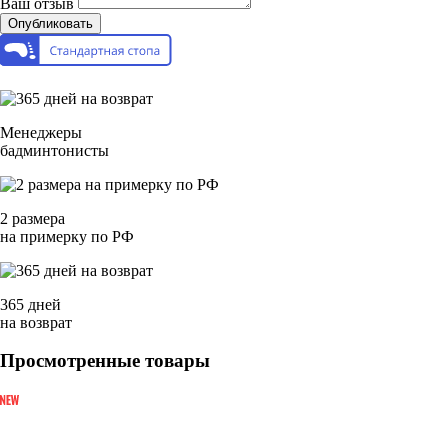
Ваш отзыв
Опубликовать
Менеджеры
бадминтонисты
2 размера
на примерку по РФ
365 дней
на возврат
Просмотренные товары