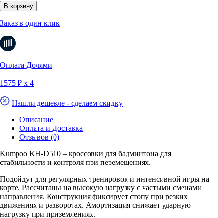
В корзину
Заказ в один клик
Оплата Долями
1575 ₽ х 4
Нашли дешевле - сделаем скидку
Описание
Оплата и Доставка
Отзывов (0)
Kumpoo KH-D510 – кроссовки для бадминтона для
стабильности и контроля при перемещениях.
Подойдут для регулярных тренировок и интенсивной игры на
корте. Рассчитаны на высокую нагрузку с частыми сменами
направления. Конструкция фиксирует стопу при резких
движениях и разворотах. Амортизация снижает ударную
нагрузку при приземлениях.