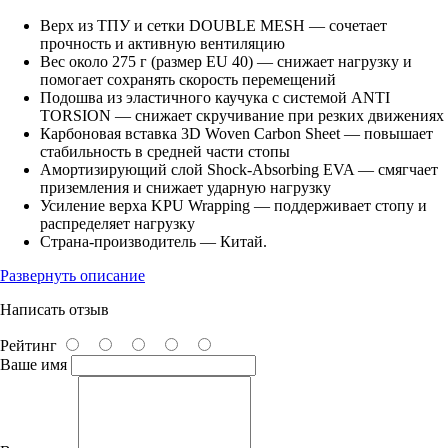
Верх из ТПУ и сетки DOUBLE MESH — сочетает
прочность и активную вентиляцию
Вес около 275 г (размер EU 40) — снижает нагрузку и
помогает сохранять скорость перемещений
Подошва из эластичного каучука с системой ANTI
TORSION — снижает скручивание при резких движениях
Карбоновая вставка 3D Woven Carbon Sheet — повышает
стабильность в средней части стопы
Амортизирующий слой Shock-Absorbing EVA — смягчает
приземления и снижает ударную нагрузку
Усиление верха KPU Wrapping — поддерживает стопу и
распределяет нагрузку
Страна-производитель — Китай.
Развернуть описание
Написать отзыв
Рейтинг
Ваше имя