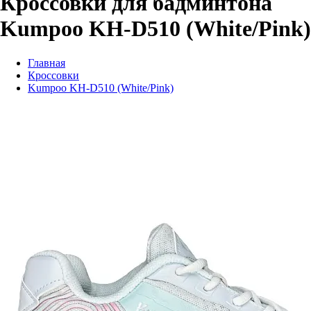
Кроссовки для бадминтона
Kumpoo KH-D510 (White/Pink)
Главная
Кроссовки
Kumpoo KH-D510 (White/Pink)