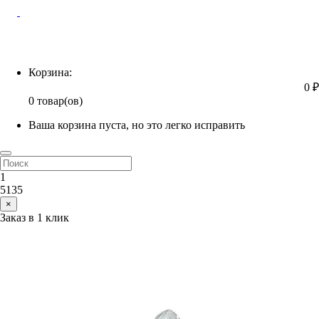
Корзина
Корзина:
0 ₽
0 товар(ов)
Ваша корзина пуста, но это легко исправить
1
5135
×
Заказ в 1 клик