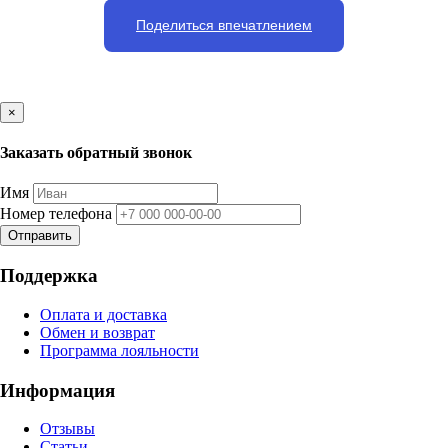
Поделиться впечатлением
×
Заказать обратный звонок
Имя
Номер телефона
Отправить
Поддержка
Оплата и доставка
Обмен и возврат
Программа лояльности
Информация
Отзывы
Статьи