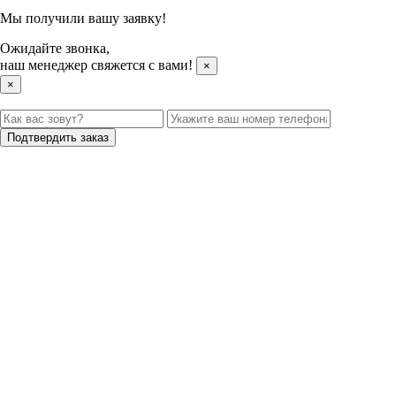
Мы получили вашу заявку!
Ожидайте звонка,
наш менеджер свяжется с вами!
×
×
Подтвердить заказ