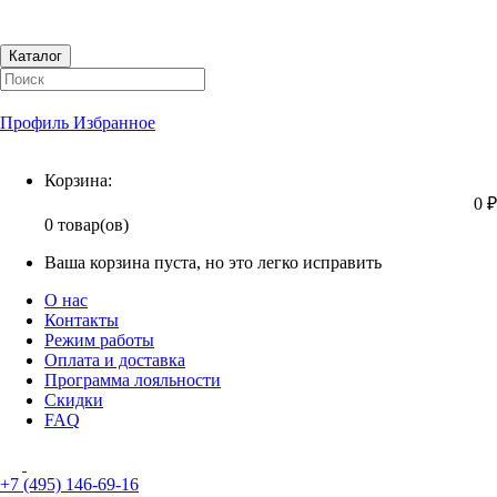
Каталог
Профиль
Избранное
Корзина
Корзина:
0 ₽
0 товар(ов)
Ваша корзина пуста, но это легко исправить
О нас
Контакты
Режим работы
Оплата и доставка
Программа лояльности
Скидки
FAQ
+7 (495) 146-69-16