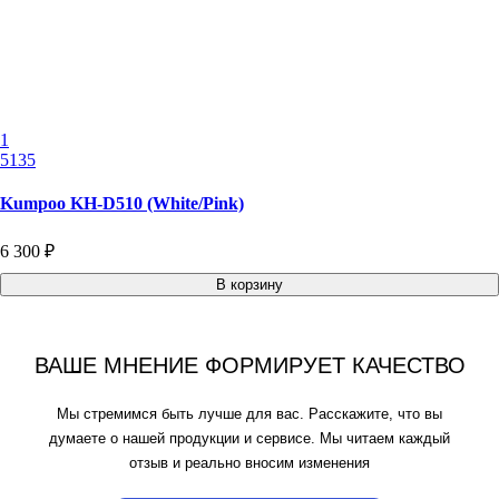
1
5135
Kumpoo KH-D510 (White/Pink)
6 300 ₽
В корзину
ВАШЕ МНЕНИЕ ФОРМИРУЕТ КАЧЕСТВО
Мы стремимся быть лучше для вас. Расскажите, что вы
думаете о нашей продукции и сервисе. Мы читаем каждый
отзыв и реально вносим изменения