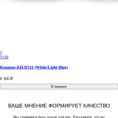
1
5136
Kumpoo KH-D511 (White/Light Blue)
6 300 ₽
В корзину
ВАШЕ МНЕНИЕ ФОРМИРУЕТ КАЧЕСТВО
Мы стремимся быть лучше для вас. Расскажите, что вы