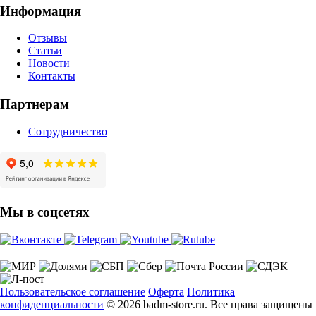
Информация
Отзывы
Статьи
Новости
Контакты
Партнерам
Сотрудничество
Мы в соцсетях
Пользовательское соглашение
Оферта
Политика
конфиденциальности
© 2026 badm-store.ru. Все права защищены