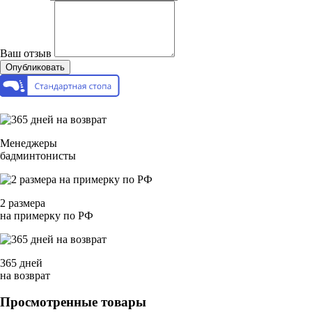
Ваш отзыв
Опубликовать
Менеджеры
бадминтонисты
2 размера
на примерку по РФ
365 дней
на возврат
Просмотренные товары