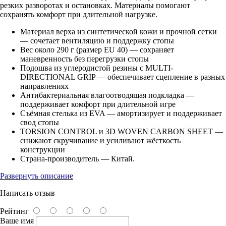
резких разворотах и остановках. Материалы помогают
сохранять комфорт при длительной нагрузке.
Материал верха из синтетической кожи и прочной сетки
— сочетает вентиляцию и поддержку стопы
Вес около 290 г (размер EU 40) — сохраняет
маневренность без перегрузки стопы
Подошва из углеродистой резины с MULTI-
DIRECTIONAL GRIP — обеспечивает сцепление в разных
направлениях
Антибактериальная влагоотводящая подкладка —
поддерживает комфорт при длительной игре
Съёмная стелька из EVA — амортизирует и поддерживает
свод стопы
TORSION CONTROL и 3D WOVEN CARBON SHEET —
снижают скручивание и усиливают жёсткость
конструкции
Страна-производитель — Китай.
Развернуть описание
Написать отзыв
Рейтинг
Ваше имя