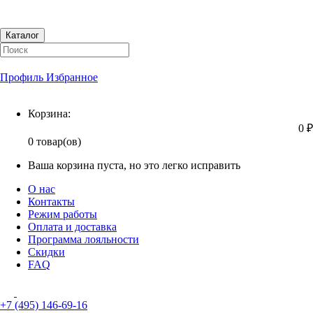
Каталог
Профиль
Избранное
Корзина
Корзина:
0 ₽
0 товар(ов)
Ваша корзина пуста, но это легко исправить
О нас
Контакты
Режим работы
Оплата и доставка
Программа лояльности
Скидки
FAQ
+7 (495) 146-69-16