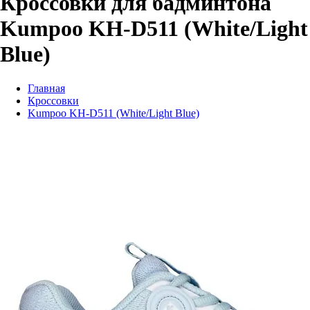
Кроссовки для бадминтона
Kumpoo KH-D511 (White/Light
Blue)
Главная
Кроссовки
Kumpoo KH-D511 (White/Light Blue)