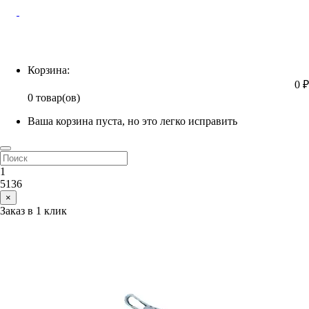
Корзина
Корзина:
0 ₽
0 товар(ов)
Ваша корзина пуста, но это легко исправить
1
5136
×
Заказ в 1 клик