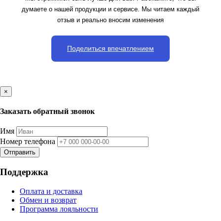
думаете о нашей продукции и сервисе. Мы читаем каждый
отзыв и реально вносим изменения
Поделиться впечатлением
×
Заказать обратный звонок
Имя
Номер телефона
Отправить
Поддержка
Оплата и доставка
Обмен и возврат
Программа лояльности