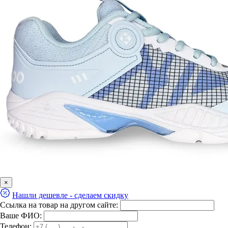
×
Нашли дешевле - сделаем скидку
Ссылка на товар на другом сайте:
Ваше ФИО:
Телефон: