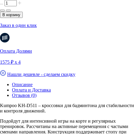
В корзину
Заказ в один клик
Оплата Долями
1575 ₽ х 4
Нашли дешевле - сделаем скидку
Описание
Оплата и Доставка
Отзывов (0)
Kumpoo KH-D511 – кроссовки для бадминтона для стабильности
и контроля движений.
Подойдут для интенсивной игры на корте и регулярных
тренировок. Рассчитаны на активные перемещения с частыми
сменами направления. Конструкция поддерживает стопу при