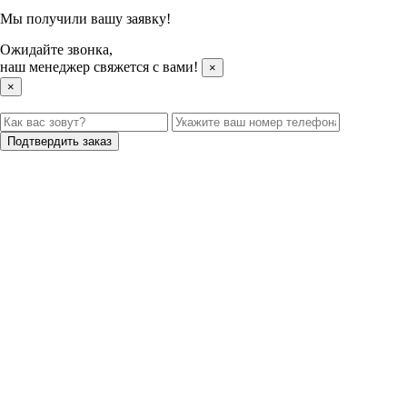
Мы получили вашу заявку!
Ожидайте звонка,
наш менеджер свяжется с вами!
×
×
Подтвердить заказ