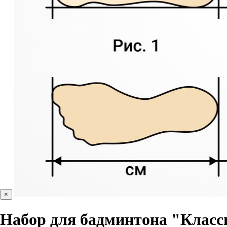
×
Набор для бадминтона "Класс