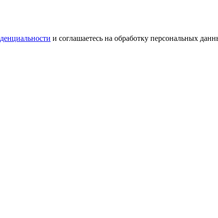
денциальности
и соглашаетесь на обработку персональных данн
денциальности
и соглашаетесь на обработку персональных данн