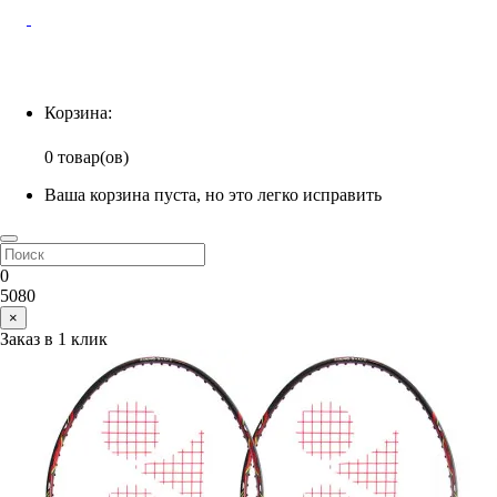
Корзина
Корзина:
0 товар(ов)
Ваша корзина пуста, но это легко исправить
0
5080
×
Заказ в 1 клик