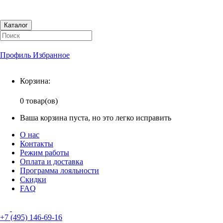
Каталог
Профиль
Избранное
Корзина
Корзина:
0 товар(ов)
Ваша корзина пуста, но это легко исправить
О нас
Контакты
Режим работы
Оплата и доставка
Программа лояльности
Скидки
FAQ
+7 (495) 146-69-16