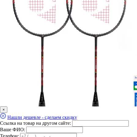
×
Нашли дешевле - сделаем скидку
Ссылка на товар на другом сайте:
Ваше ФИО:
Телефон: