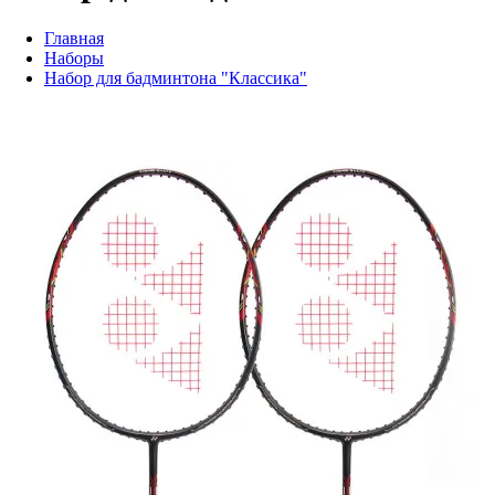
Главная
Наборы
Набор для бадминтона "Классика"