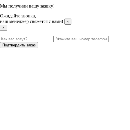
Мы получили вашу заявку!
Ожидайте звонка,
наш менеджер свяжется с вами!
×
×
Подтвердить заказ