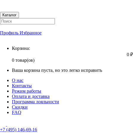
Каталог
Профиль
Избранное
Корзина
Корзина:
0 ₽
0 товар(ов)
Ваша корзина пуста, но это легко исправить
О нас
Контакты
Режим работы
Оплата и доставка
Программа лояльности
Скидки
FAQ
+7 (495) 146-69-16