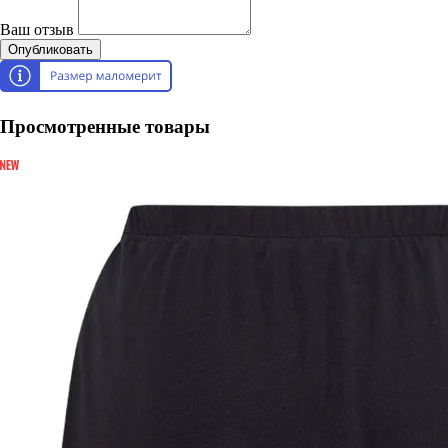
Ваш отзыв
Опубликовать
Просмотренные товары