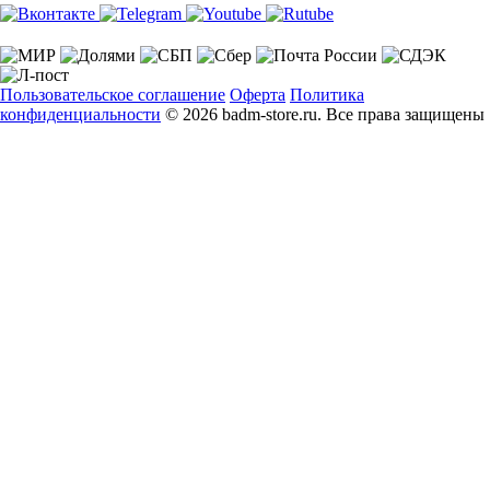
Пользовательское соглашение
Оферта
Политика
конфиденциальности
© 2026 badm-store.ru. Все права защищены