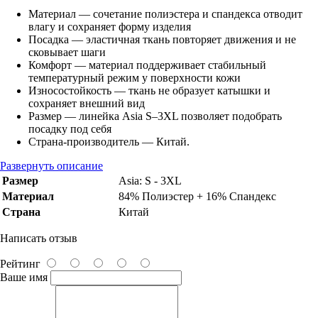
Материал — сочетание полиэстера и спандекса отводит
влагу и сохраняет форму изделия
Посадка — эластичная ткань повторяет движения и не
сковывает шаги
Комфорт — материал поддерживает стабильный
температурный режим у поверхности кожи
Износостойкость — ткань не образует катышки и
сохраняет внешний вид
Размер — линейка Asia S–3XL позволяет подобрать
посадку под себя
Страна-производитель — Китай.
Развернуть описание
Размер
Asia: S - 3XL
Материал
84% Полиэстер + 16% Спандекс
Страна
Китай
Написать отзыв
Рейтинг
Ваше имя