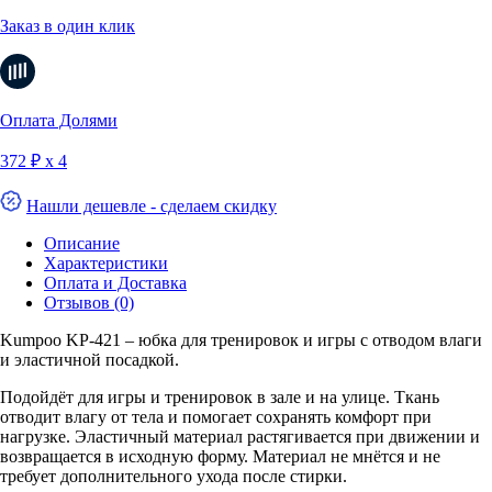
Заказ в один клик
Оплата Долями
372 ₽ х 4
Нашли дешевле - сделаем скидку
Описание
Характеристики
Оплата и Доставка
Отзывов (0)
Kumpoo KP-421 – юбка для тренировок и игры с отводом влаги
и эластичной посадкой.
Подойдёт для игры и тренировок в зале и на улице. Ткань
отводит влагу от тела и помогает сохранять комфорт при
нагрузке. Эластичный материал растягивается при движении и
возвращается в исходную форму. Материал не мнётся и не
требует дополнительного ухода после стирки.