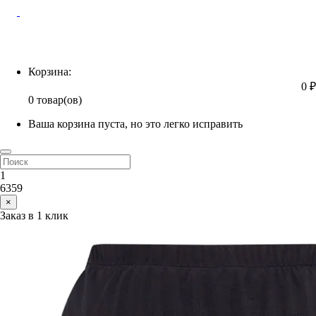
Корзина
Корзина:
0 ₽
0 товар(ов)
Ваша корзина пуста, но это легко исправить
1
6359
×
Заказ в 1 клик