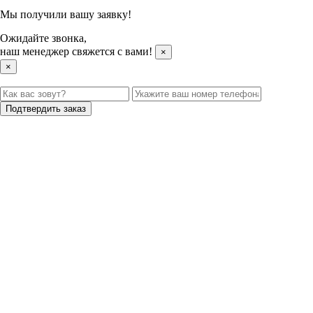
Мы получили вашу заявку!
Ожидайте звонка,
наш менеджер свяжется с вами!
×
×
Подтвердить заказ