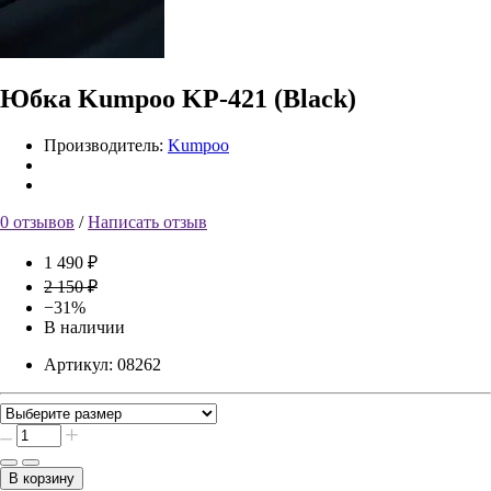
Юбка Kumpoo KP-421 (Black)
Производитель:
Kumpoo
0 отзывов
/
Написать отзыв
1 490 ₽
2 150 ₽
−31%
В наличии
Артикул:
08262
В корзину