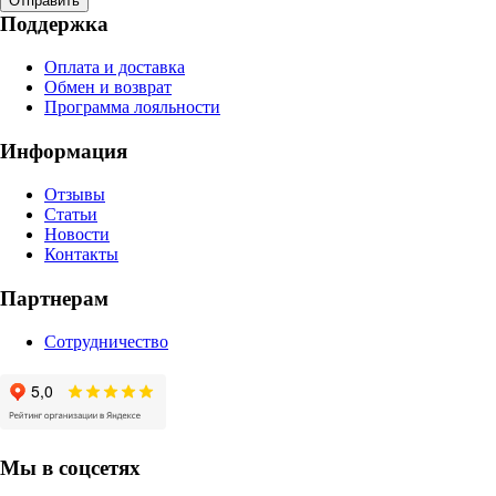
Отправить
Поддержка
Оплата и доставка
Обмен и возврат
Программа лояльности
Информация
Отзывы
Статьи
Новости
Контакты
Партнерам
Сотрудничество
Мы в соцсетях