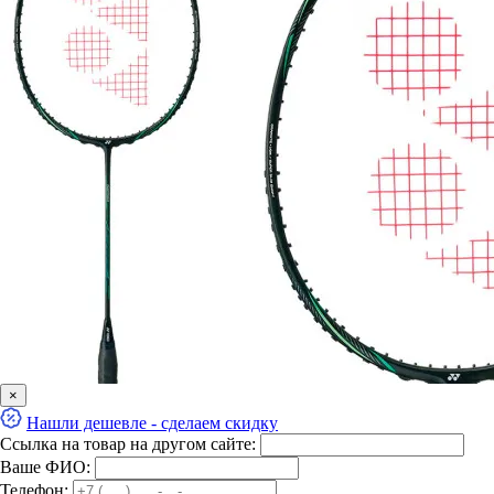
×
Нашли дешевле - сделаем скидку
Ссылка на товар на другом сайте:
Ваше ФИО:
Телефон: