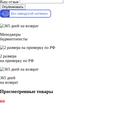
Ваш отзыв
Опубликовать
Менеджеры
бадминтонисты
2 размера
на примерку по РФ
365 дней
на возврат
Просмотренные товары