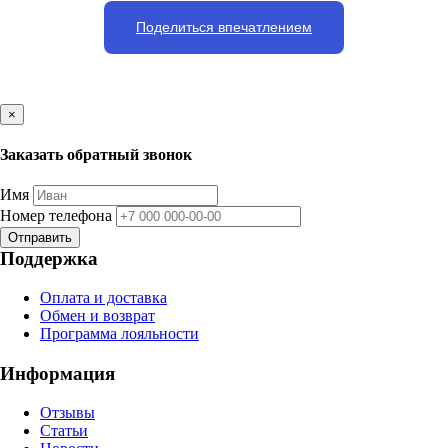
Поделиться впечатлением
×
Заказать обратный звонок
Имя
Номер телефона
Отправить
Поддержка
Оплата и доставка
Обмен и возврат
Программа лояльности
Информация
Отзывы
Статьи