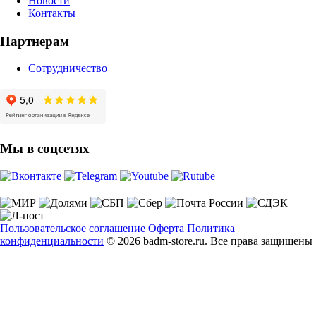
Новости
Контакты
Партнерам
Сотрудничество
Мы в соцсетях
Пользовательское соглашение
Оферта
Политика
конфиденциальности
© 2026 badm-store.ru. Все права защищены