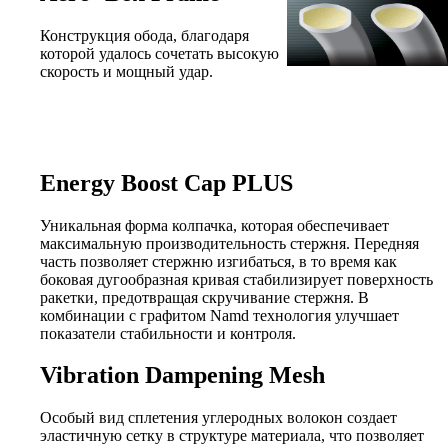
Конструкция обода, благодаря
которой удалось сочетать высокую
скорость и мощный удар.
Energy Boost Cap PLUS
Уникальная форма колпачка, которая обеспечивает
максимальную производительность стержня. Передняя
часть позволяет стержню изгибаться, в то время как
боковая дугообразная кривая стабилизирует поверхность
ракетки, предотвращая скручивание стержня. В
комбинации с графитом Namd технология улучшает
показатели стабильности и контроля.
Vibration Dampening Mesh
Особый вид сплетения углеродных волокон создает
эластичную сетку в структуре материала, что позволяет