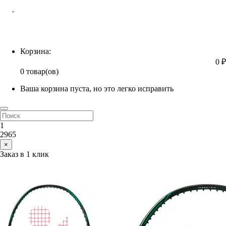
Корзина
Корзина:
0 ₽
0 товар(ов)
Ваша корзина пуста, но это легко исправить
1
2965
×
Заказ в 1 клик