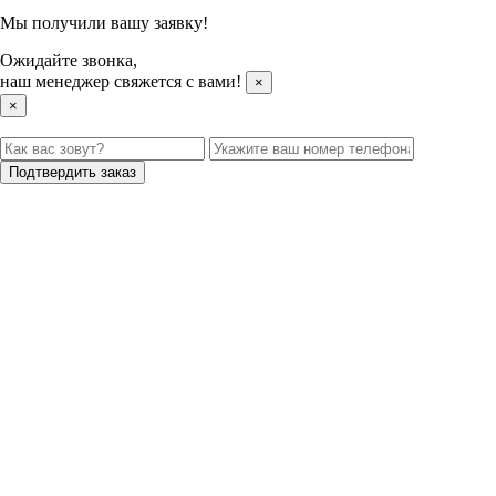
Мы получили вашу заявку!
Ожидайте звонка,
наш менеджер свяжется с вами!
×
×
Подтвердить заказ