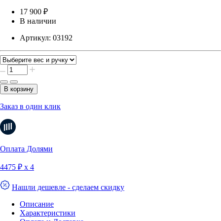
17 900 ₽
В наличии
Артикул:
03192
В корзину
Заказ в один клик
Оплата Долями
4475 ₽ х 4
Нашли дешевле - сделаем скидку
Описание
Характеристики