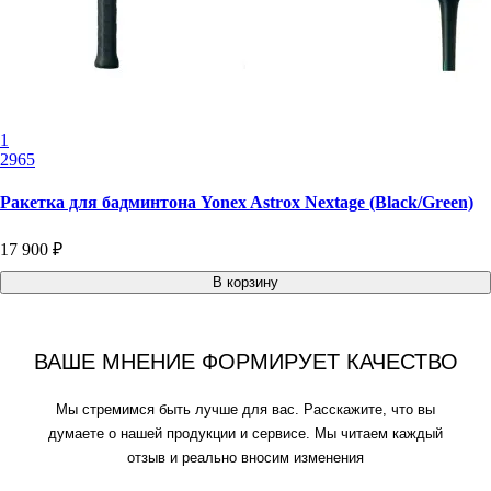
1
2965
Ракетка для бадминтона Yonex Astrox Nextage (Black/Green)
17 900 ₽
В корзину
ВАШЕ МНЕНИЕ ФОРМИРУЕТ КАЧЕСТВО
Мы стремимся быть лучше для вас. Расскажите, что вы
думаете о нашей продукции и сервисе. Мы читаем каждый
отзыв и реально вносим изменения