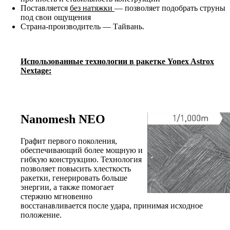
Поставляется
без натяжки
— позволяет подобрать струны
под свои ощущения
Страна-производитель — Тайвань.
Использованные технологии в ракетке Yonex Astrox
Nextage:
Nanomesh NEO
Графит первого поколения,
обеспечивающий более мощную и
гибкую конструкцию. Технология
позволяет повысить хлесткость
ракетки, генерировать больше
энергии, а также помогает
стержню мгновенно
восстанавливается после удара, принимая исходное
положение.