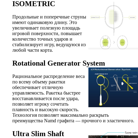
ISOMETRIC
Продольные и поперечные струны
имеют одинаковую длину. Это
увеличивает полезную площадь
игровой поверхности, повышает
количество точных ударов и
стабилизирует игру, ведущуюся из
любой части корта.
Rotational Generator System
Рациональное распределение веса
по всему объему ракетки
обеспечивает отличную
управляемость. Ракетка быстрее
восстанавливается после удара,
позволяет игроку сочетать
плавность и высокую скорость.
Технология позволяет максимально раскрыть
преимущества Namd графита — прочного и эластичного.
Ultra Slim Shaft