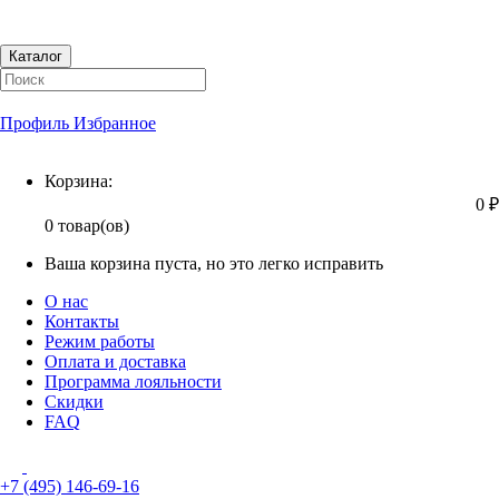
Каталог
Профиль
Избранное
Корзина
Корзина:
0 ₽
0 товар(ов)
Ваша корзина пуста, но это легко исправить
О нас
Контакты
Режим работы
Оплата и доставка
Программа лояльности
Скидки
FAQ
+7 (495) 146-69-16