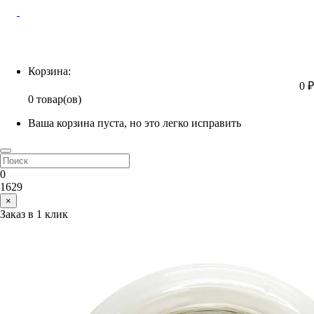
Корзина
Корзина:
0 ₽
0 товар(ов)
Ваша корзина пуста, но это легко исправить
0
1629
×
Заказ в 1 клик