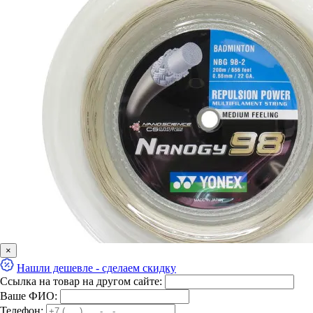
×
Нашли дешевле - сделаем скидку
Ссылка на товар на другом сайте:
Ваше ФИО:
Телефон: