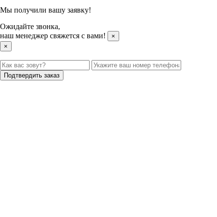
Мы получили вашу заявку!
Ожидайте звонка,
наш менеджер свяжется с вами!
×
×
Подтвердить заказ