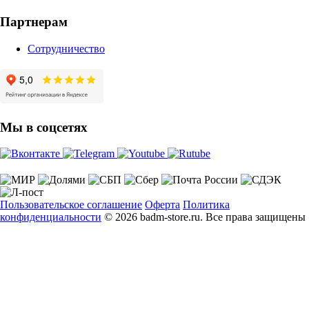
Партнерам
Сотрудничество
Мы в соцсетях
Пользовательское соглашение
Оферта
Политика
конфиденциальности
© 2026 badm-store.ru. Все права защищены