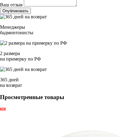
Ваш отзыв
Опубликовать
Менеджеры
бадминтонисты
2 размера
на примерку по РФ
365 дней
на возврат
Просмотренные товары