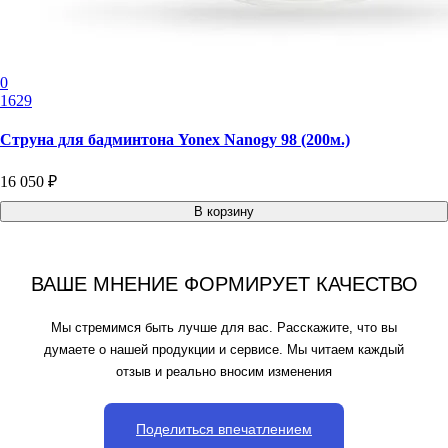
0
1629
Струна для бадминтона Yonex Nanogy 98 (200м.)
16 050 ₽
В корзину
ВАШЕ МНЕНИЕ ФОРМИРУЕТ КАЧЕСТВО
Мы стремимся быть лучше для вас. Расскажите, что вы
думаете о нашей продукции и сервисе. Мы читаем каждый
отзыв и реально вносим изменения
Поделиться впечатлением