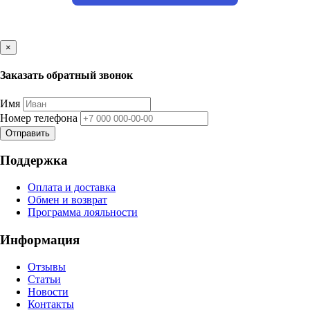
×
Заказать обратный звонок
Имя
Номер телефона
Отправить
Поддержка
Оплата и доставка
Обмен и возврат
Программа лояльности
Информация
Отзывы
Статьи
Новости
Контакты