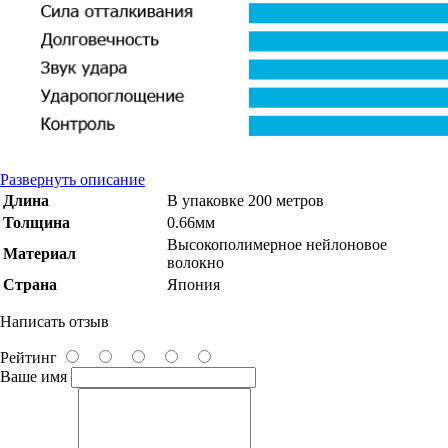
Развернуть описание
Длина
В упаковке 200 метров
Толщина
0.66мм
Высокополимерное нейлоновое
Материал
волокно
Страна
Япония
Написать отзыв
Рейтинг
Ваше имя