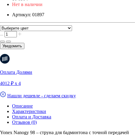
Нет в наличии
Артикул:
01897
Уведомить
Оплата Долями
4012 ₽ х 4
Нашли дешевле - сделаем скидку
Описание
Характеристики
Оплата и Доставка
Отзывов (0)
Yonex Nanogy 98 – струна для бадминтона с точной передачей