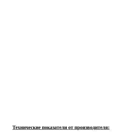
Технические показатели от производителя: