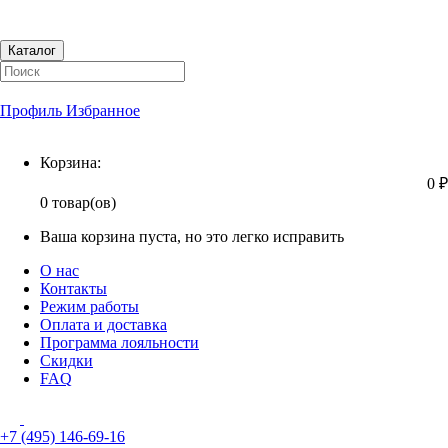
Каталог
Профиль
Избранное
Корзина
Корзина:
0 ₽
0 товар(ов)
Ваша корзина пуста, но это легко исправить
О нас
Контакты
Режим работы
Оплата и доставка
Программа лояльности
Скидки
FAQ
+7 (495) 146-69-16