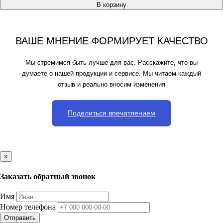
В корзину
ВАШЕ МНЕНИЕ ФОРМИРУЕТ КАЧЕСТВО
Мы стремимся быть лучше для вас. Расскажите, что вы
думаете о нашей продукции и сервисе. Мы читаем каждый
отзыв и реально вносим изменения
Поделиться впечатлением
×
Заказать обратный звонок
Имя
Номер телефона
Отправить