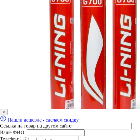
×
Нашли дешевле - сделаем скидку
Ссылка на товар на другом сайте:
Ваше ФИО:
Телефон: