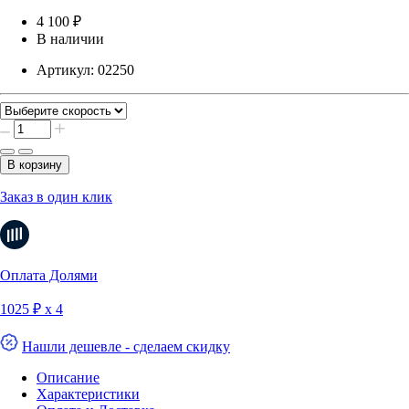
4 100 ₽
В наличии
Артикул:
02250
В корзину
Заказ в один клик
Оплата Долями
1025 ₽ х 4
Нашли дешевле - сделаем скидку
Описание
Характеристики