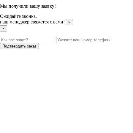
Мы получили вашу заявку!
Ожидайте звонка,
наш менеджер свяжется с вами!
×
×
Подтвердить заказ