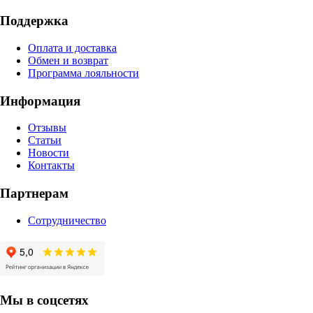
Поддержка
Оплата и доставка
Обмен и возврат
Программа лояльности
Информация
Отзывы
Статьи
Новости
Контакты
Партнерам
Сотрудничество
Мы в соцсетях