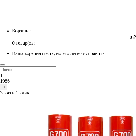
Корзина
Корзина:
0 ₽
0 товар(ов)
Ваша корзина пуста, но это легко исправить
1
1986
×
Заказ в 1 клик