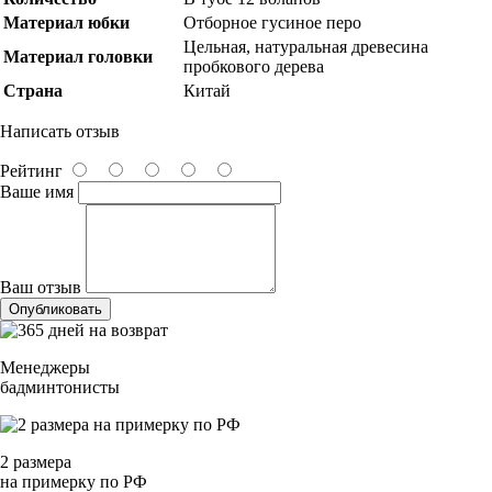
Материал юбки
Отборное гусиное перо
Цельная, натуральная древесина
Материал головки
пробкового дерева
Страна
Китай
Написать отзыв
Рейтинг
Ваше имя
Ваш отзыв
Опубликовать
Менеджеры
бадминтонисты
2 размера
на примерку по РФ