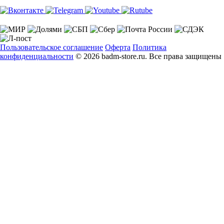
Пользовательское соглашение
Оферта
Политика
конфиденциальности
© 2026 badm-store.ru. Все права защищены