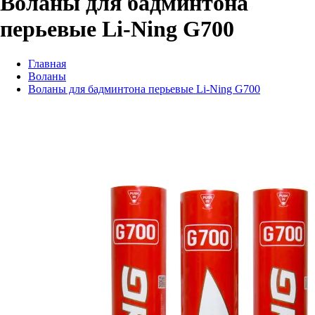
Воланы для бадминтона
перьевые Li-Ning G700
Главная
Воланы
Воланы для бадминтона перьевые Li-Ning G700