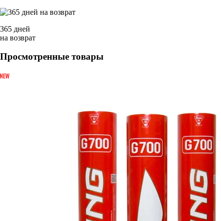
365 дней
на возврат
Просмотренные товары