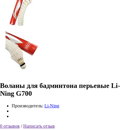
Воланы для бадминтона перьевые Li-
Ning G700
Производитель:
Li-Ning
0 отзывов
/
Написать отзыв