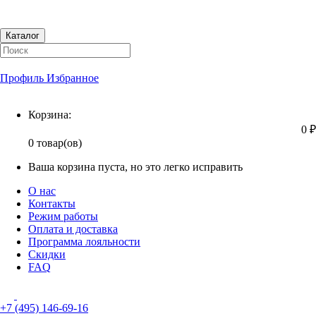
Каталог
Профиль
Избранное
Корзина
Корзина:
0 ₽
0 товар(ов)
Ваша корзина пуста, но это легко исправить
О нас
Контакты
Режим работы
Оплата и доставка
Программа лояльности
Скидки
FAQ
+7 (495) 146-69-16