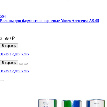
1
564
Воланы для бадминтона перьевые Yonex Aerosensa AS-05
3 590 ₽
В корзину
Заказ в один клик
В корзину
Заказ в один клик