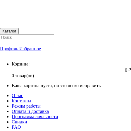
Каталог
Профиль
Избранное
Корзина
Корзина:
0 ₽
0 товар(ов)
Ваша корзина пуста, но это легко исправить
О нас
Контакты
Режим работы
Оплата и доставка
Программа лояльности
Скидки
FAQ