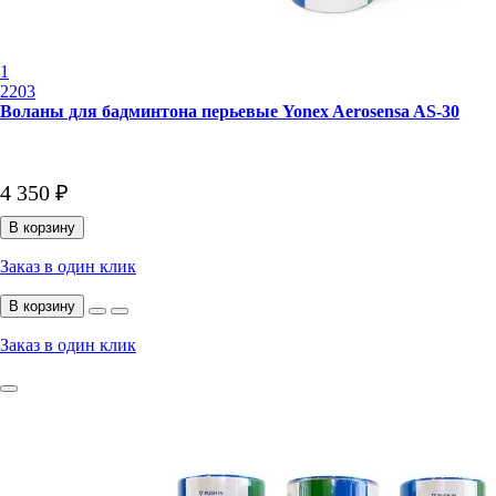
1
2203
Воланы для бадминтона перьевые Yonex Aerosensa AS-30
4 350 ₽
В корзину
Заказ в один клик
В корзину
Заказ в один клик