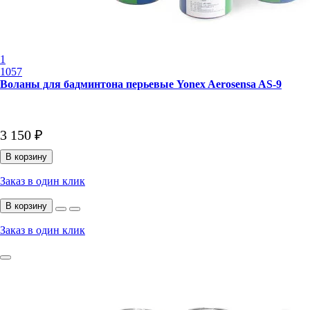
1
1057
Воланы для бадминтона перьевые Yonex Aerosensa AS-9
3 150 ₽
В корзину
Заказ в один клик
В корзину
Заказ в один клик