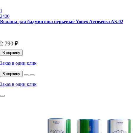
1
2400
Воланы для бадминтона перьевые Yonex Aerosensa AS-02
2 790 ₽
В корзину
Заказ в один клик
В корзину
Заказ в один клик