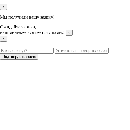
×
Мы получили вашу заявку!
Ожидайте звонка,
наш менеджер свяжется с вами.
!
×
×
Подтвердить заказ