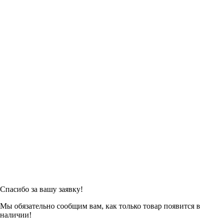
Спасибо за вашу заявку!
Мы обязательно сообщим вам, как только товар появится в
наличии!