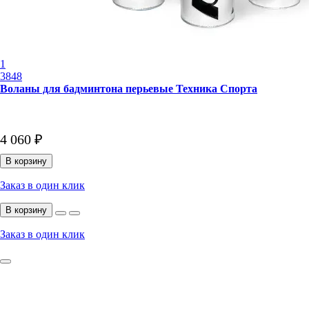
1
3848
Воланы для бадминтона перьевые Техника Спорта
4 060 ₽
В корзину
Заказ в один клик
В корзину
Заказ в один клик