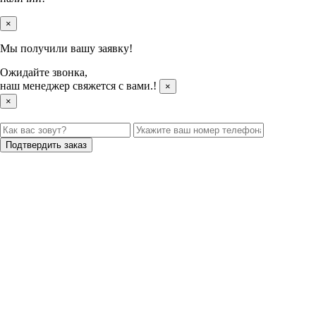
×
Мы получили вашу заявку!
Ожидайте звонка,
наш менеджер свяжется с вами.
!
×
×
Подтвердить заказ