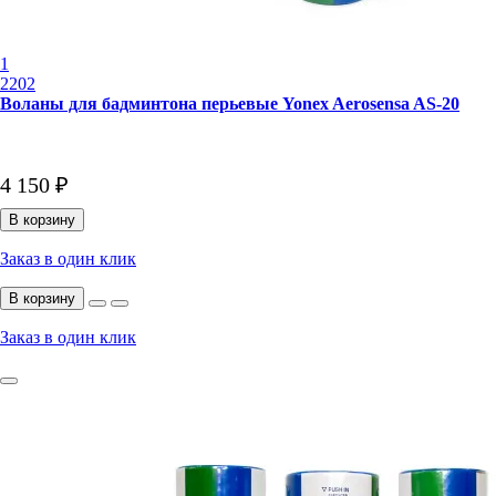
1
2202
Воланы для бадминтона перьевые Yonex Aerosensa AS-20
4 150 ₽
В корзину
Заказ в один клик
В корзину
Заказ в один клик