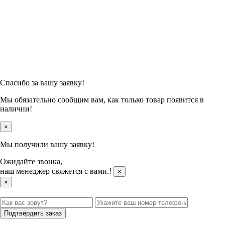
Спасибо за вашу заявку!
Мы обязательно сообщим вам, как только товар появится в
наличии!
×
Мы получили вашу заявку!
Ожидайте звонка,
наш менеджер свяжется с вами.
!
×
×
Подтвердить заказ