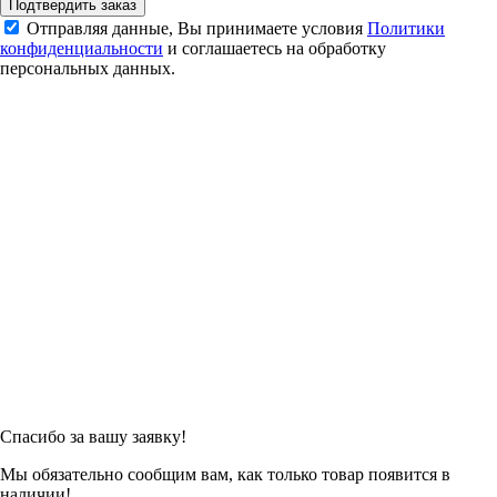
Подтвердить заказ
Отправляя данные, Вы принимаете условия
Политики
конфиденциальности
и соглашаетесь на обработку
персональных данных.
Спасибо за вашу заявку!
Мы обязательно сообщим вам, как только товар появится в
наличии!