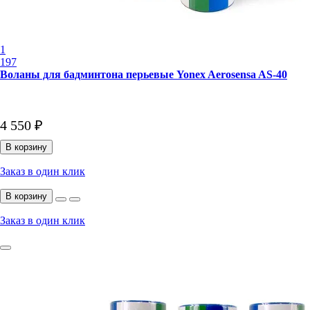
1
197
Воланы для бадминтона перьевые Yonex Aerosensa AS-40
4 550 ₽
В корзину
Заказ в один клик
В корзину
Заказ в один клик