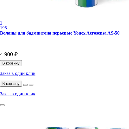
1
195
Воланы для бадминтона перьевые Yonex Aerosensa AS-50
4 900 ₽
В корзину
Заказ в один клик
В корзину
Заказ в один клик