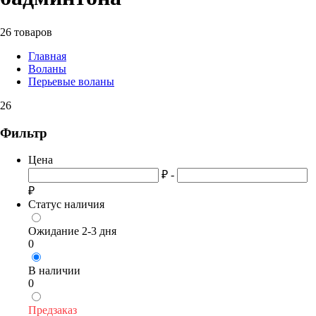
26 товаров
Главная
Воланы
Перьевые воланы
26
Фильтр
Цена
₽ -
₽
Статус наличия
Ожидание 2-3 дня
0
В наличии
0
Предзаказ