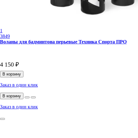
1
3849
Воланы для бадминтона перьевые Техника Спорта ПРО
4 150 ₽
В корзину
Заказ в один клик
В корзину
Заказ в один клик