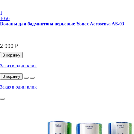
1
1056
Воланы для бадминтона перьевые Yonex Aerosensa AS-03
2 990 ₽
В корзину
Заказ в один клик
В корзину
Заказ в один клик