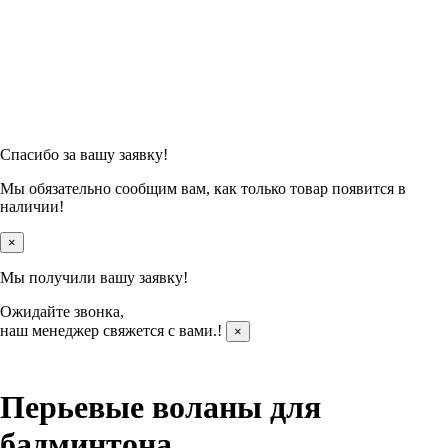
Спасибо за вашу заявку!
Мы обязательно сообщим вам, как только товар появится в
наличии!
×
Мы получили вашу заявку!
Ожидайте звонка,
наш менеджер свяжется с вами.
!
×
Перьевые воланы для
бадминтона