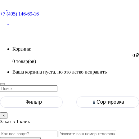
+7 (495) 146-69-16
Корзина
Корзина:
0 ₽
0 товар(ов)
Ваша корзина пуста, но это легко исправить
Фильтр
Сортировка
×
Заказ в 1 клик